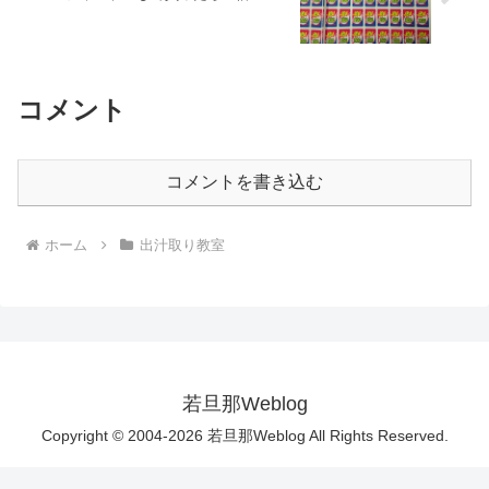
コメント
コメントを書き込む
ホーム
出汁取り教室
若旦那Weblog
Copyright © 2004-2026 若旦那Weblog All Rights Reserved.