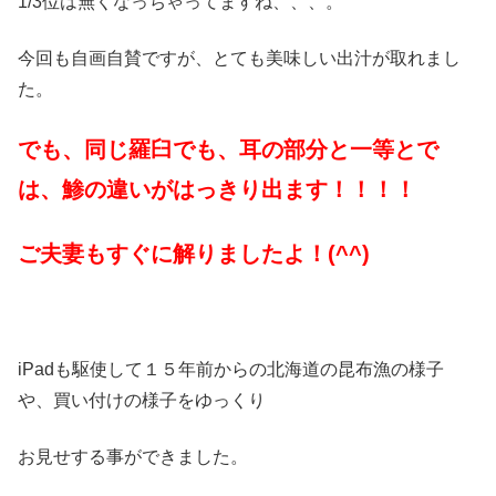
1/3位は無くなっちゃってますね、、、。
今回も自画自賛ですが、とても美味しい出汁が取れまし
た。
でも、同じ羅臼でも、耳の部分と一等とで
は、鯵の違いがはっきり出ます！！！！
ご夫妻もすぐに解りましたよ！(^^)
iPadも駆使して１５年前からの北海道の昆布漁の様子
や、買い付けの様子をゆっくり
お見せする事ができました。