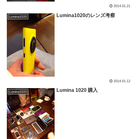
2014.01.21
Lumina1020のレンズ考察
Lumina1020
2014.01.12
Lumina 1020 購入
Lumina1020