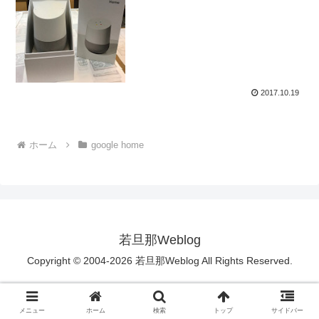
2017.10.19
ホーム
google home
若旦那Weblog
Copyright © 2004-2026 若旦那Weblog All Rights Reserved.
メニュー
ホーム
検索
トップ
サイドバー