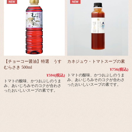
【チョーコー醤油】特選 うす
カネジュウ・トマトスープの素
むらさき 500ml
¥756
(税込)
トマトの酸味、かつおぶしのうま
¥594
(税込)
み、あいじろみそのコクが合わさ
トマトの酸味、かつおぶしのうま
ったおいしいスープの素です。
み、あいじろみそのコクが合わさ
ったおいしいスープの素です。