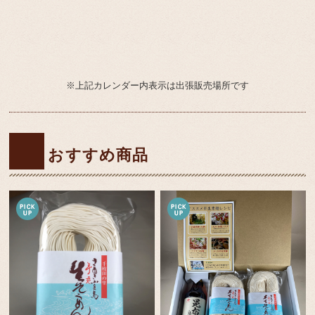
※上記カレンダー内表示は出張販売場所です
おすすめ商品