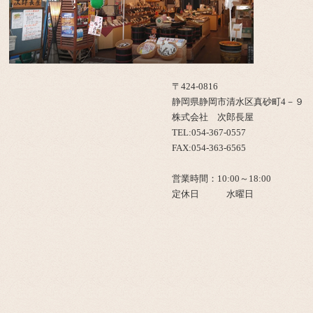
〒424-0816
静岡県静岡市清水区真砂町4－９
株式会社 次郎長屋
TEL:054-367-0557
FAX:054-363-6565
営業時間：10:00～18:00
定休日 水曜日