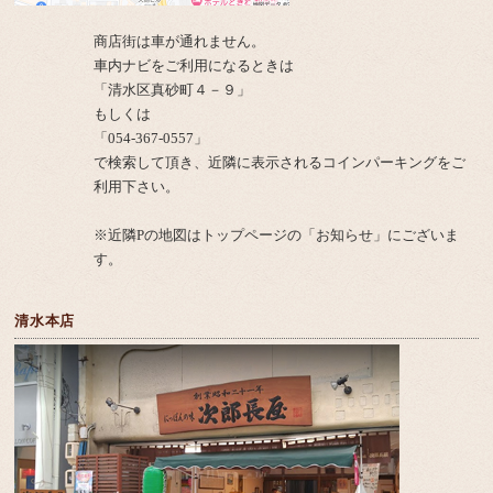
商店街は車が通れません。
車内ナビをご利用になるときは
「清水区真砂町４－９」
もしくは
「054-367-0557」
で検索して頂き、近隣に表示されるコインパーキングをご
利用下さい。
※近隣Pの地図はトップページの「お知らせ」にございま
す。
清水本店