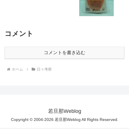
コメント
コメントを書き込む
ホーム
日々考察
若旦那Weblog
Copyright © 2004-2026 若旦那Weblog All Rights Reserved.