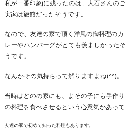
私が一番印象jに残ったのは、大石さんのご
実家は旅館だったそうです。
なので、友達の家で頂く洋風の御料理のカ
レーやハンバーグがとても羨ましかったそ
うです。
なんかその気持ちって解りますよね(^^)。
当時はどのの家にも、よその子にも手作り
の料理を食べさせるという心意気があって
友達の家で初めて知った料理もあります。