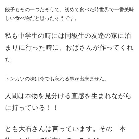
餃子もその一つだそうで、初めて食べた時世界で一番美味
しい食べ物だと思ったそうです。
私も中学生の時には同級生の友達の家に泊
まりに行った時に、おばさんが作ってくれ
た
トンカツの味は今でも忘れる事が出来ません。
人間は本物を見分ける直感を生まれながら
に持っている！！
とも大石さんは言っています。その「本