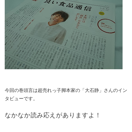
今回の巻頭言は超売れっ子脚本家の「大石静」さんのイン
タビューです。
なかなか読み応えがありますよ！