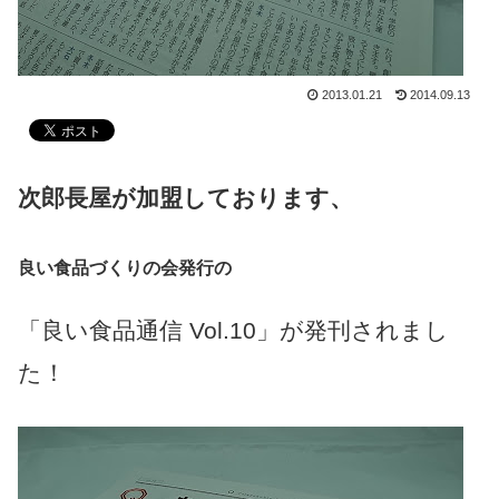
2013.01.21
2014.09.13
次郎長屋が加盟しております、
良い食品づくりの会発行の
「良い食品通信 Vol.10」が発刊されまし
た！