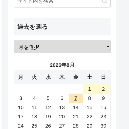
過去を遡る
2026年8月
月
火
水
木
金
土
日
1
2
3
4
5
6
7
8
9
10
11
12
13
14
15
16
17
18
19
20
21
22
23
24
25
26
27
28
29
30