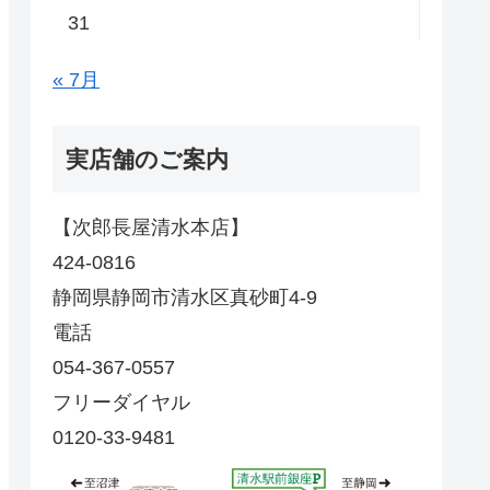
31
« 7月
実店舗のご案内
【次郎長屋清水本店】
424-0816
静岡県静岡市清水区真砂町4-9
電話
054-367-0557
フリーダイヤル
0120-33-9481