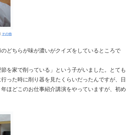
者
その他
節のどちらが味が濃いがクイズをしているところで
鰹節を家で削っている」という子がいました。とても
に行った時に削り器を見たくらいだったんですが、日
５年ほどこのお仕事紹介講演をやっていますが、初め