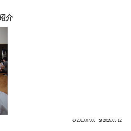
紹介
2010.07.08
2015.05.12