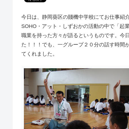
今日は、静岡葵区の賤機中学校にてお仕事紹介
SOHO・アット・しずおかの活動の中で「起
職業を持った方々が語るというものです。今
た！！！でも、一グループ２０分の話す時間が
てくれました。