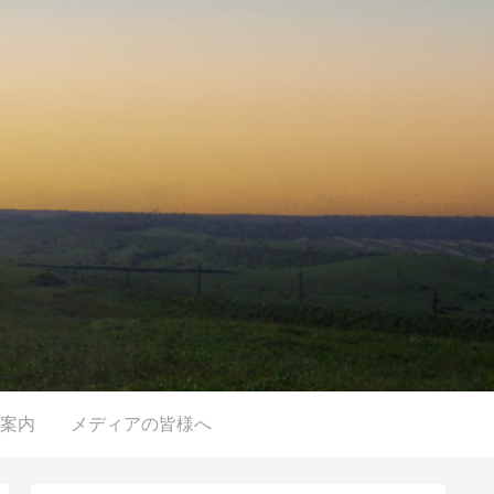
案内
メディアの皆様へ