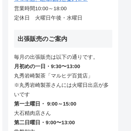
営業時間10:00～18:00
定休日 火曜日午後・水曜日
出張販売のご案内
毎月の出張販売は以下の通りです。
月初めの一日・9:30〜13:00
丸秀岩崎製茶「マルヒデ百貨店」
※丸秀岩崎製茶さんには火曜日出店が多
いです
第一土曜日・ 9:00～15:00
大石精肉店さん
第二日曜日・9:00〜13:00