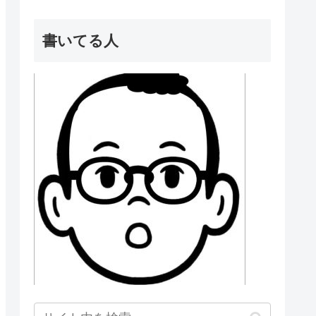
書いてる人