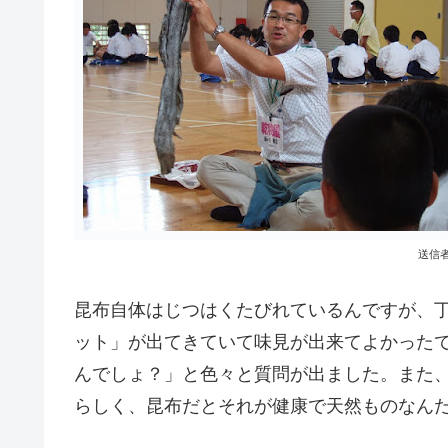
送信
昆布自体はじつはくたびれているんですが、
ット」が出てきていて味見が出来てよかった
んでしょ？」と色々と質問が出ました。また
らしく、昆布だとそれが健康で天然ものなんだ