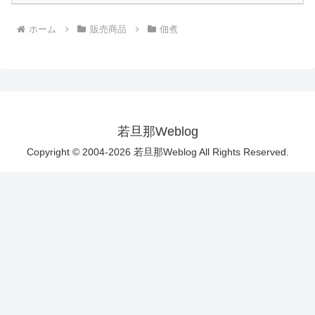
ホーム
販売商品
佃煮
若旦那Weblog
Copyright © 2004-2026 若旦那Weblog All Rights Reserved.