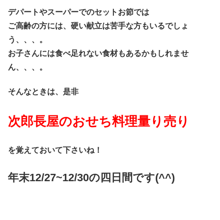
デパートやスーパーでのセットお節では
ご高齢の方には、硬い献立は苦手な方もいるでしょ
う、、、。
お子さんには食べ足れない食材もあるかもしれませ
ん、、、。
そんなときは、是非
次郎長屋のおせち料理量り売り
を覚えておいて下さいね！
年末12/27~12/30の四日間です(^^)