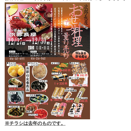
※チラシは去年のものです。