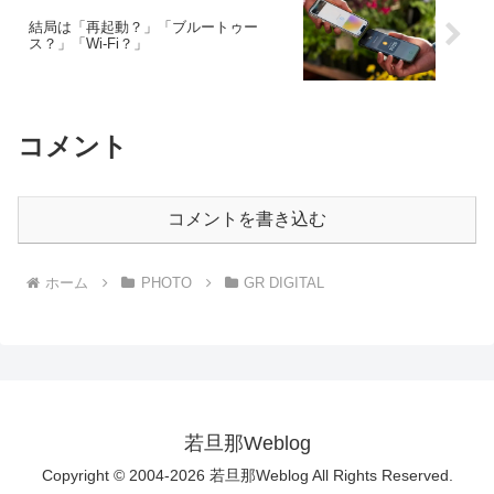
結局は「再起動？」「ブルートゥー
ス？」「Wi-Fi？」
コメント
コメントを書き込む
ホーム
PHOTO
GR DIGITAL
若旦那Weblog
Copyright © 2004-2026 若旦那Weblog All Rights Reserved.