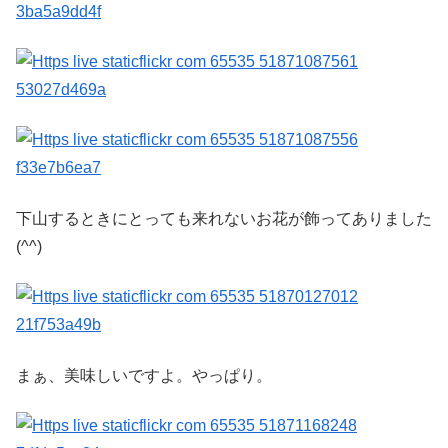
下山するときにとっても来れないお花が飾ってありました
(^^)
まぁ、美味しいですよ。やっぱり。