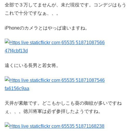
全部で３万してませんが、未だ現役です。コンデジはもう
これで十分ですなぁ、、。
iPhoneのカメラとはやっぱ違いますね。
遠くにいる長男と若女将。
天井が素敵です。どこもかしこも葵の御紋が多いですね
ぇ、、。徳川将軍は必ず参拝したようですね。