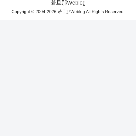
若旦那Weblog
Copyright © 2004-2026 若旦那Weblog All Rights Reserved.