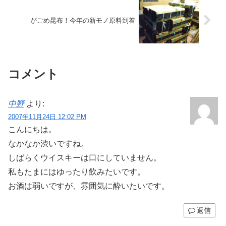
がごめ昆布！今年の新モノ原料到着
コメント
中野
より:
2007年11月24日 12:02 PM
こんにちは。
なかなか渋いですね。
しばらくウイスキーは口にしていません。
私もたまにはゆったり飲みたいです。
お酒は弱いですが、雰囲気に酔いたいです。
返信