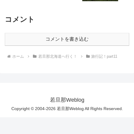
コメント
コメントを書き込む
ホーム
若旦那北海道へ行く！
旅行記！part11
若旦那Weblog
Copyright © 2004-2026 若旦那Weblog All Rights Reserved.