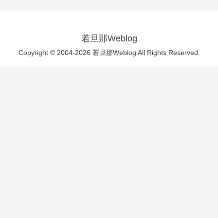
若旦那Weblog
Copyright © 2004-2026 若旦那Weblog All Rights Reserved.