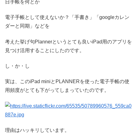
日手帳を何とか
電子手帳として使えないか？「手書き」「googleカレン
ダーと同期」などを
考えた挙げ句Plannerというとても良いiPad用のアプリを
見つけ活用することにしたのです。
し・か・し
実は、このiPad miniとPLANNERを使った電子手帳の使
用頻度がとても下がってしまっていたのです。
理由はハッキリしています。