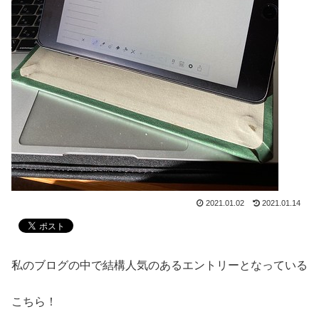
2021.01.02
2021.01.14
私のブログの中で結構人気のあるエントリーとなっている
こちら！