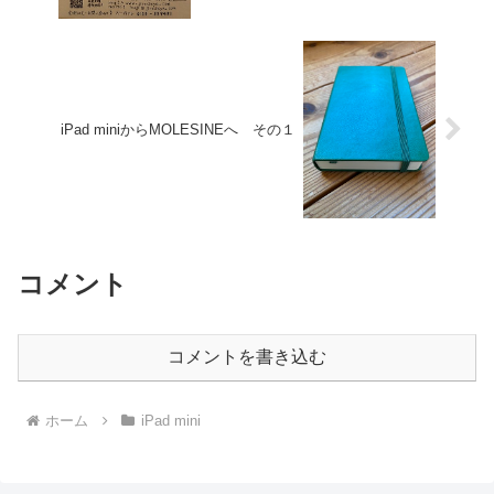
iPad miniからMOLESINEへ その１
コメント
コメントを書き込む
ホーム
iPad mini