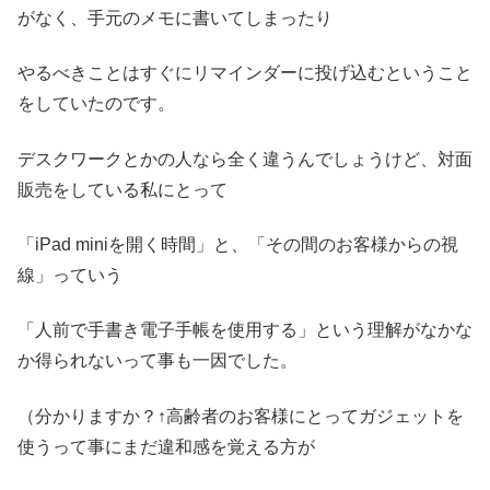
がなく、手元のメモに書いてしまったり
やるべきことはすぐにリマインダーに投げ込むということ
をしていたのです。
デスクワークとかの人なら全く違うんでしょうけど、対面
販売をしている私にとって
「iPad miniを開く時間」と、「その間のお客様からの視
線」っていう
「人前で手書き電子手帳を使用する」という理解がなかな
か得られないって事も一因でした。
（分かりますか？↑高齢者のお客様にとってガジェットを
使うって事にまだ違和感を覚える方が