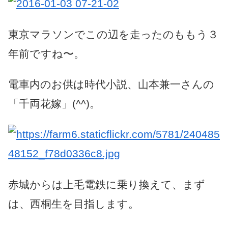
東京マラソンでこの辺を走ったのももう３
年前ですね〜。
電車内のお供は時代小説、山本兼一さんの
「千両花嫁」(^^)。
赤城からは上毛電鉄に乗り換えて、まず
は、西桐生を目指します。