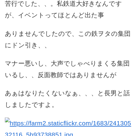
苦行でした、、。私鉄道大好きなんです
が、イベントってほとんど出た事
ありませんでしたので、この鉄ヲタの集団
にドン引き、、
マナー悪いし、大声でしゃべりまくる集団
いるし、、反面教師ではありませんが
あぁはなりたくないなぁ、、、と長男と話
しましたですよ。