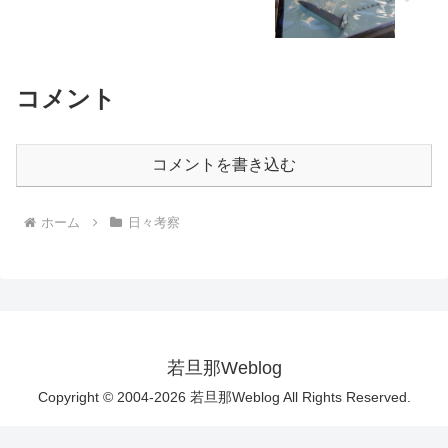
コメント
コメントを書き込む
ホーム
日々考察
若旦那Weblog
Copyright © 2004-2026 若旦那Weblog All Rights Reserved.