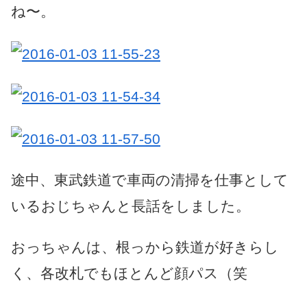
ね〜。
途中、東武鉄道で車両の清掃を仕事として
いるおじちゃんと長話をしました。
おっちゃんは、根っから鉄道が好きらし
く、各改札でもほとんど顔パス（笑