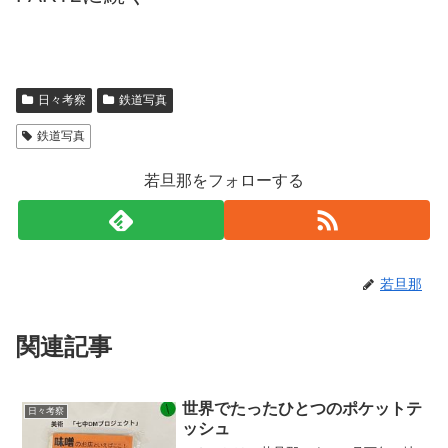
日々考察
鉄道写真
鉄道写真
若旦那をフォローする
若旦那
関連記事
世界でたったひとつのポケットテ
日々考察
ッシュ