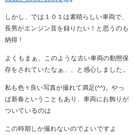
しかし、では１０１は素晴らしい車両で、
長男がエンジン音を録りたい！と思うのも
納得！
よくもまぁ、このような古い車両の動態保
存をされていたなぁ、、と感心しました。
私も色々良い写真が撮れて満足(^^)。やっ
ぱ新春ということもあり、車両にお飾りが
ついているのは
この時期しか撮れないのでよいですよ