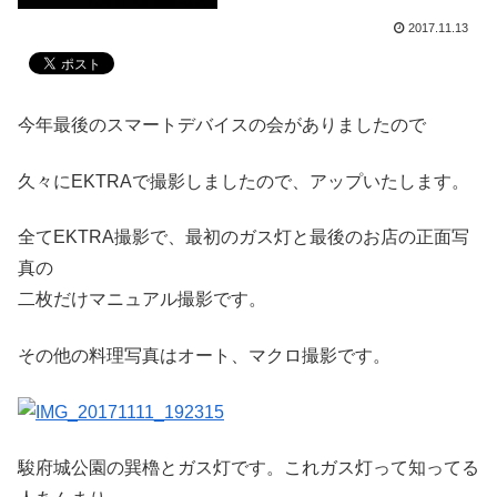
2017.11.13
今年最後のスマートデバイスの会がありましたので
久々にEKTRAで撮影しましたので、アップいたします。
全てEKTRA撮影で、最初のガス灯と最後のお店の正面写
真の
二枚だけマニュアル撮影です。
その他の料理写真はオート、マクロ撮影です。
駿府城公園の巽櫓とガス灯です。これガス灯って知ってる