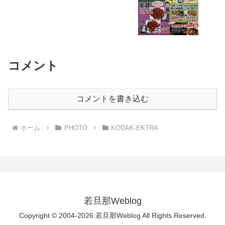
コメント
コメントを書き込む
ホーム
PHOTO
KODAK-EKTRA
若旦那Weblog
Copyright © 2004-2026 若旦那Weblog All Rights Reserved.