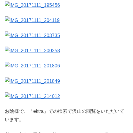
お陰様で、「ektra」での検索で沢山の閲覧をいただいて
います。