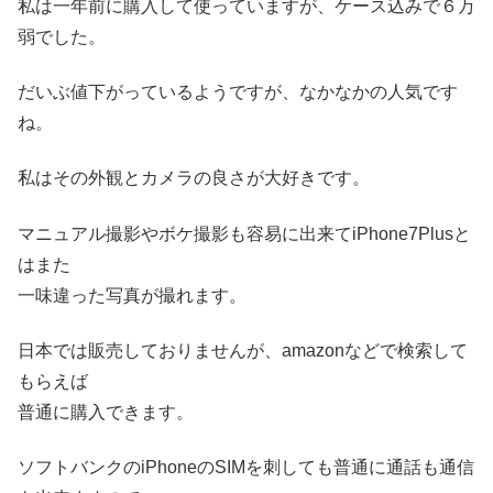
私は一年前に購入して使っていますが、ケース込みで６万
弱でした。
だいぶ値下がっているようですが、なかなかの人気です
ね。
私はその外観とカメラの良さが大好きです。
マニュアル撮影やボケ撮影も容易に出来てiPhone7Plusと
はまた
一味違った写真が撮れます。
日本では販売しておりませんが、amazonなどで検索して
もらえば
普通に購入できます。
ソフトバンクのiPhoneのSIMを刺しても普通に通話も通信