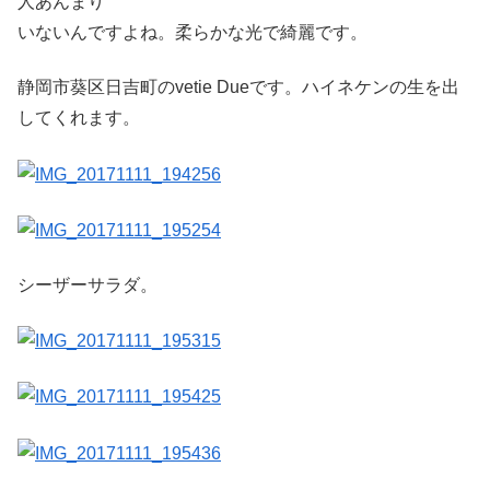
人あんまり
いないんですよね。柔らかな光で綺麗です。
静岡市葵区日吉町のvetie Dueです。ハイネケンの生を出
してくれます。
シーザーサラダ。