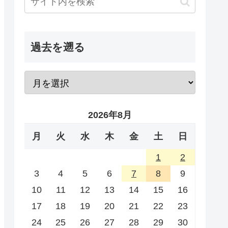
過去を遡る
2026年8月
月
火
水
木
金
土
日
1
2
3
4
5
6
7
8
9
10
11
12
13
14
15
16
17
18
19
20
21
22
23
24
25
26
27
28
29
30