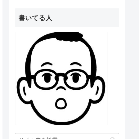
書いてる人