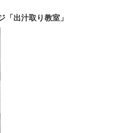
ッジ「出汁取り教室」