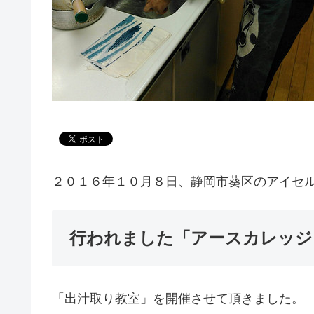
２０１６年１０月８日、静岡市葵区のアイセ
行われました「アースカレッジ
「出汁取り教室」を開催させて頂きました。