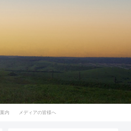
案内
メディアの皆様へ