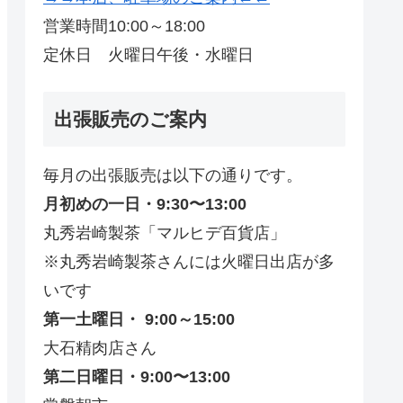
営業時間10:00～18:00
定休日 火曜日午後・水曜日
出張販売のご案内
毎月の出張販売は以下の通りです。
月初めの一日・9:30〜13:00
丸秀岩崎製茶「マルヒデ百貨店」
※丸秀岩崎製茶さんには火曜日出店が多
いです
第一土曜日・ 9:00～15:00
大石精肉店さん
第二日曜日・9:00〜13:00