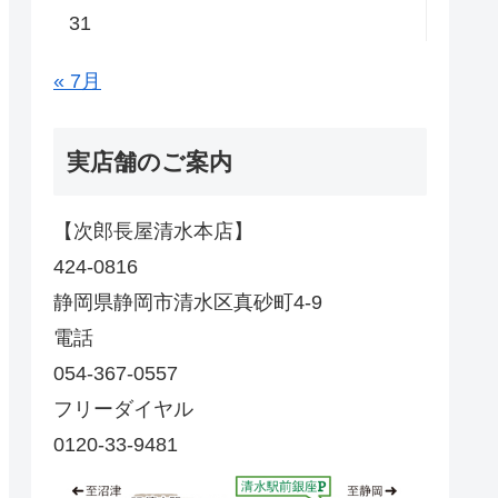
31
« 7月
実店舗のご案内
【次郎長屋清水本店】
424-0816
静岡県静岡市清水区真砂町4-9
電話
054-367-0557
フリーダイヤル
0120-33-9481