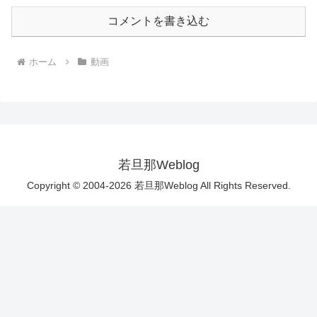
コメントを書き込む
ホーム
動画
若旦那Weblog
Copyright © 2004-2026 若旦那Weblog All Rights Reserved.