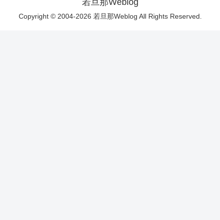
若旦那Weblog
Copyright © 2004-2026 若旦那Weblog All Rights Reserved.