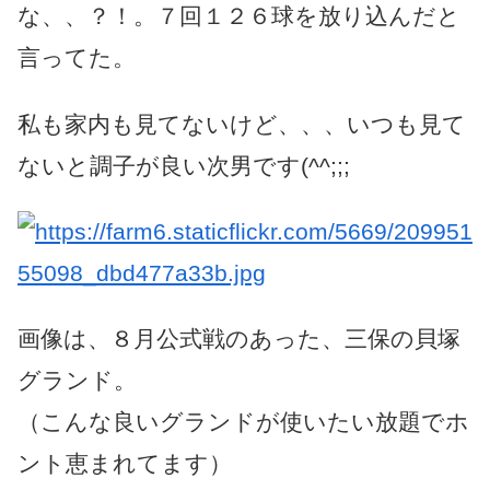
な、、？！。７回１２６球を放り込んだと
言ってた。
私も家内も見てないけど、、、いつも見て
ないと調子が良い次男です(^^;;;
画像は、８月公式戦のあった、三保の貝塚
グランド。
（こんな良いグランドが使いたい放題でホ
ント恵まれてます）