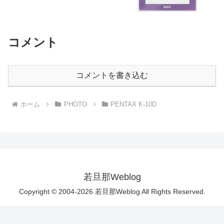
コメント
コメントを書き込む
ホーム
PHOTO
PENTAX K-10D
若旦那Weblog
Copyright © 2004-2026 若旦那Weblog All Rights Reserved.