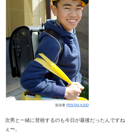
送信者
PENTAX K10D
次男と一緒に登校するのも今日が最後だったんですね
ぇ〜。