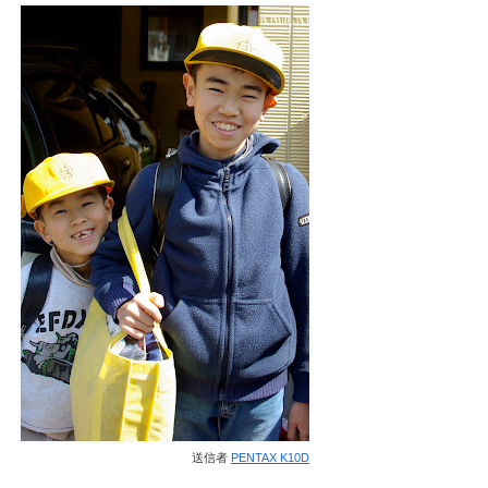
送信者
PENTAX K10D