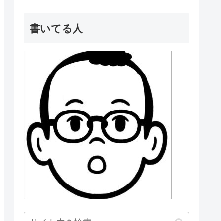
書いてる人