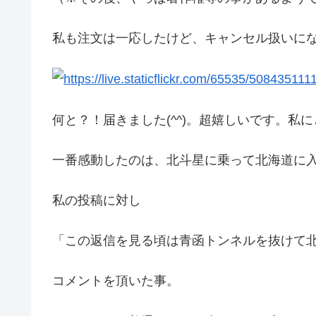
私も注文は一応したけど、キャンセル扱いに
何と？！届きました(^^)。超嬉しいです。私にと
一番感動したのは、北斗星に乗って北海道に入るとき
私の投稿に対し
「この返信を見る頃は青函トンネルを抜けて
コメントを頂いた事。