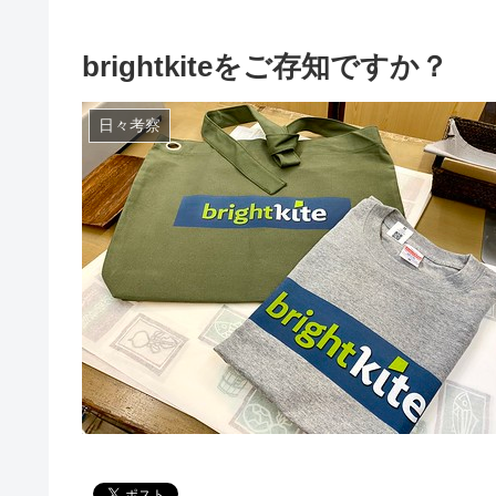
brightkiteをご存知ですか？
日々考察