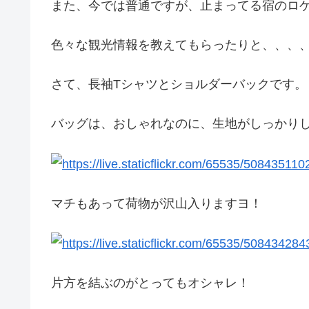
また、今では普通ですが、止まってる宿のロ
色々な観光情報を教えてもらったりと、、、
さて、長袖Tシャツとショルダーバックです。
バッグは、おしゃれなのに、生地がしっかり
マチもあって荷物が沢山入りますヨ！
片方を結ぶのがとってもオシャレ！