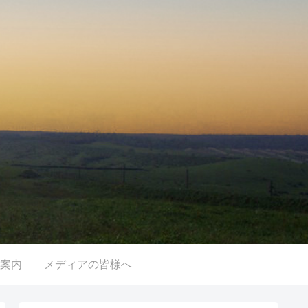
案内
メディアの皆様へ