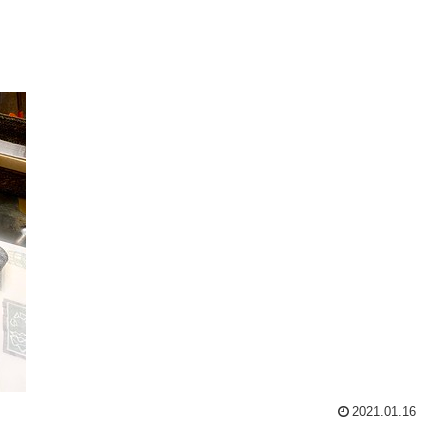
2021.01.16