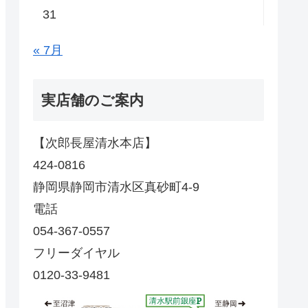
31
« 7月
実店舗のご案内
【次郎長屋清水本店】
424-0816
静岡県静岡市清水区真砂町4-9
電話
054-367-0557
フリーダイヤル
0120-33-9481