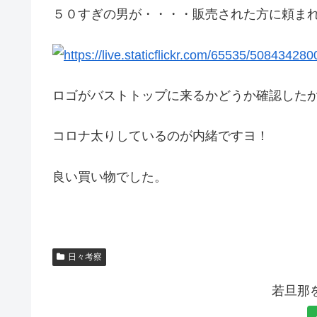
５０すぎの男が・・・・販売された方に頼まれ
ロゴがバストトップに来るかどうか確認したかった
コロナ太りしているのが内緒ですヨ！
良い買い物でした。
日々考察
若旦那