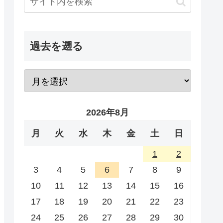
過去を遡る
2026年8月
月
火
水
木
金
土
日
1
2
3
4
5
6
7
8
9
10
11
12
13
14
15
16
17
18
19
20
21
22
23
24
25
26
27
28
29
30