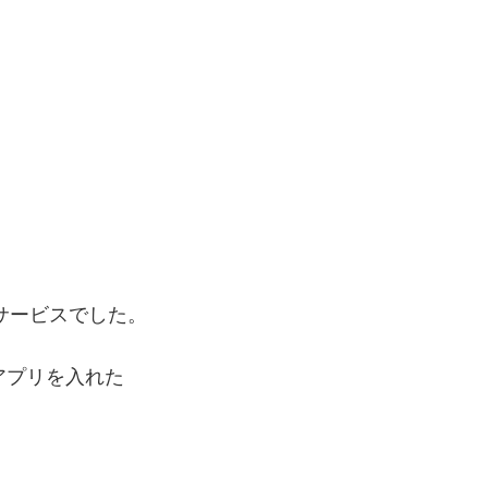
Sサービスでした。
のアプリを入れた