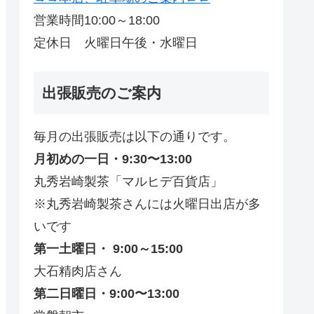
営業時間10:00～18:00
定休日 火曜日午後・水曜日
出張販売のご案内
毎月の出張販売は以下の通りです。
月初めの一日・9:30〜13:00
丸秀岩崎製茶「マルヒデ百貨店」
※丸秀岩崎製茶さんには火曜日出店が多
いです
第一土曜日・ 9:00～15:00
大石精肉店さん
第二日曜日・9:00〜13:00