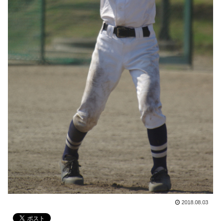
2018.08.03