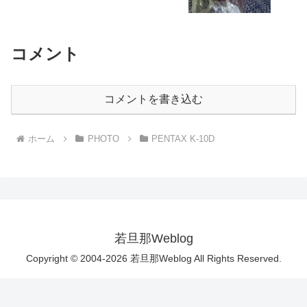
コメント
コメントを書き込む
ホーム
PHOTO
PENTAX K-10D
若旦那Weblog
Copyright © 2004-2026 若旦那Weblog All Rights Reserved.