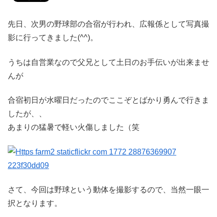
先日、次男の野球部の合宿が行われ、広報係として写真撮
影に行ってきました(^^)。
うちは自営業なので父兄として土日のお手伝いが出来ませ
んが
合宿初日が水曜日だったのでここぞとばかり勇んで行きま
したが、、
あまりの猛暑で軽い火傷しました（笑
さて、今回は野球という動体を撮影するので、当然一眼一
択となります。