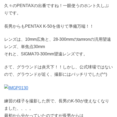
久々のPENTAXの出番ですね！一眼使うのホント久しぶ
りです。
長男からもPENTAX K-50を借りて準備万端！！
レンズは、10mm広角と、28-300mmのtamronの汎用望遠
レンズ、単焦点30mm
それと、SIGMA70-300mm望遠レンズです。
さて、グラウンドは炎天下！！しかし、公式球場ではない
ので、グラウンドが近く、撮影にはバッチリでした(^^)
練習の様子を撮影した所で、長男のK-50が使えなくなり
ました、、、。
最初から分かっていたのですが長男からは