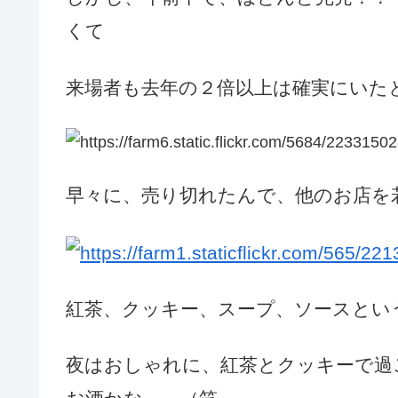
くて
来場者も去年の２倍以上は確実にいた
早々に、売り切れたんで、他のお店を
紅茶、クッキー、スープ、ソースという
夜はおしゃれに、紅茶とクッキーで過