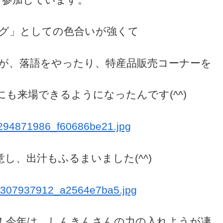
ら参加しています。
グ」としての色合いが強くて
が、落語をやったり、特産品販売コーナーを
も来場できるようになったんです(^^)
し、出汁もふるまいました(^^)
！今年は、しんきんさんの力の入れようが凄