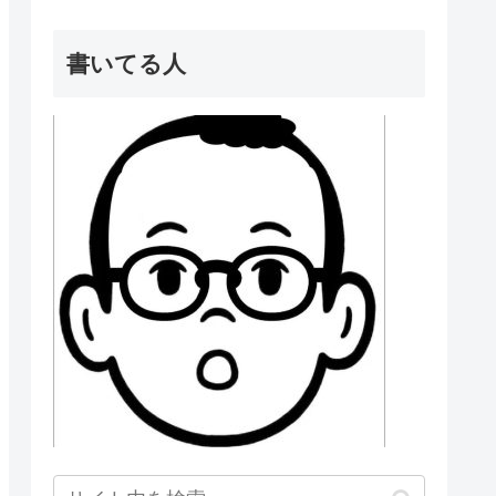
書いてる人