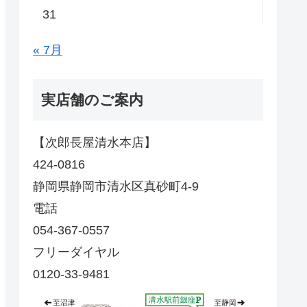
31
« 7月
実店舗のご案内
【次郎長屋清水本店】
424-0816
静岡県静岡市清水区真砂町4-9
電話
054-367-0557
フリーダイヤル
0120-33-9481