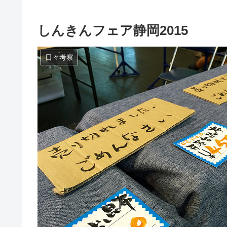
しんきんフェア静岡2015
日々考察