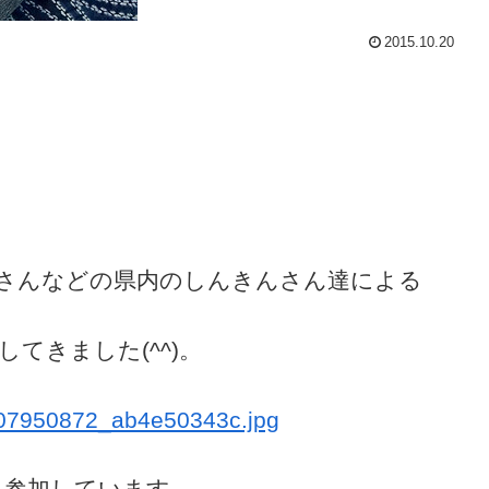
2015.10.20
さんなどの県内のしんきんさん達による
てきました(^^)。