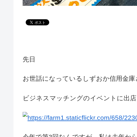
先日
お世話になっているしずおか信用金庫
ビジネスマッチングのイベントに出店し