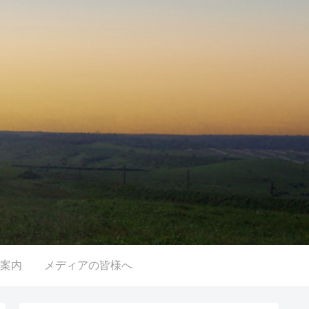
案内
メディアの皆様へ