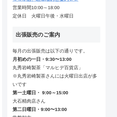
営業時間10:00～18:00
定休日 火曜日午後・水曜日
出張販売のご案内
毎月の出張販売は以下の通りです。
月初めの一日・9:30〜13:00
丸秀岩崎製茶「マルヒデ百貨店」
※丸秀岩崎製茶さんには火曜日出店が多
いです
第一土曜日・ 9:00～15:00
大石精肉店さん
第二日曜日・9:00〜13:00