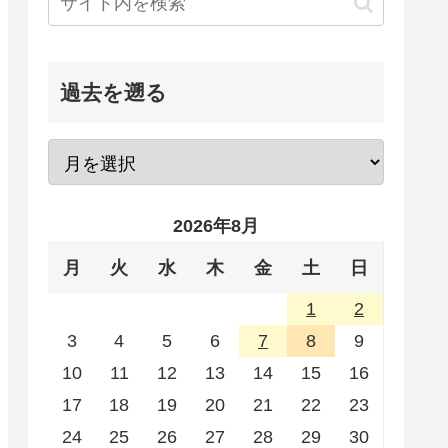
過去を遡る
2026年8月
月
火
水
木
金
土
日
1
2
3
4
5
6
7
8
9
10
11
12
13
14
15
16
17
18
19
20
21
22
23
24
25
26
27
28
29
30