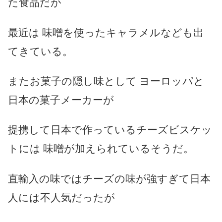
た食品だが
最近は 味噌を使ったキャラメルなども出
てきている。
またお菓子の隠し味として ヨーロッパと
日本の菓子メーカーが
提携して日本で作っているチーズビスケッ
トには 味噌が加えられているそうだ。
直輸入の味ではチーズの味が強すぎて日本
人には不人気だったが