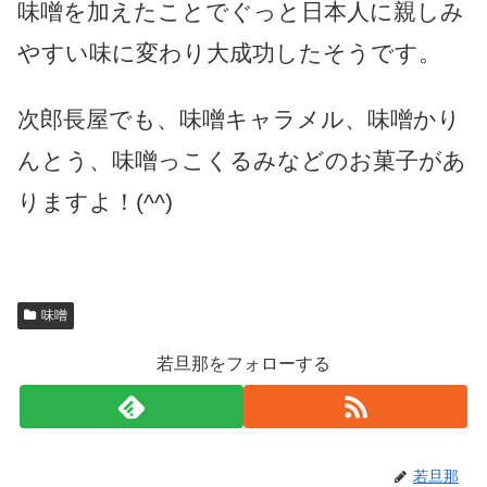
味噌を加えたことでぐっと日本人に親しみ
やすい味に変わり大成功したそうです。
次郎長屋でも、味噌キャラメル、味噌かり
んとう、味噌っこくるみなどのお菓子があ
りますよ！(^^)
味噌
若旦那をフォローする
若旦那