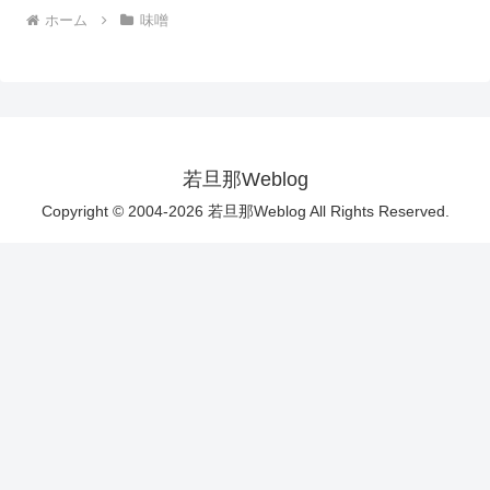
ホーム
味噌
若旦那Weblog
Copyright © 2004-2026 若旦那Weblog All Rights Reserved.