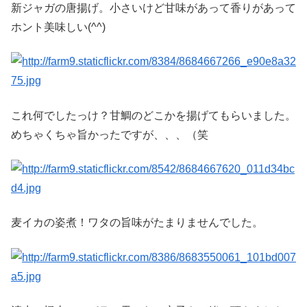
新ジャガの唐揚げ。小さいけど甘味があって香りがあって
ホント美味しい(^^)
これ何でしたっけ？甘鯛のどこかを揚げてもらいました。
めちゃくちゃ旨かったですが、、、（笑
麦イカの姿煮！ワタの旨味がたまりませんでした。