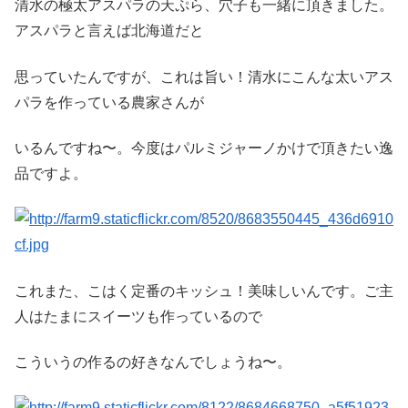
清水の極太アスパラの天ぷら、穴子も一緒に頂きました。
アスパラと言えば北海道だと
思っていたんですが、これは旨い！清水にこんな太いアス
パラを作っている農家さんが
いるんですね〜。今度はパルミジャーノかけで頂きたい逸
品ですよ。
これまた、こはく定番のキッシュ！美味しいんです。ご主
人はたまにスイーツも作っているので
こういうの作るの好きなんでしょうね〜。