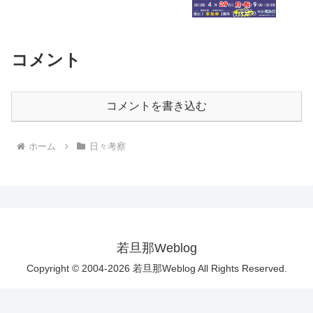
コメント
コメントを書き込む
ホーム
日々考察
若旦那Weblog
Copyright © 2004-2026 若旦那Weblog All Rights Reserved.