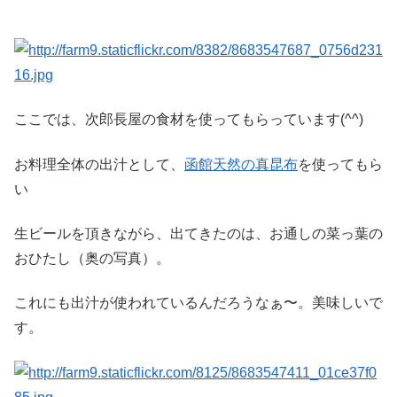
ここでは、次郎長屋の食材を使ってもらっています(^^)
お料理全体の出汁として、
函館天然の真昆布
を使ってもら
い
生ビールを頂きながら、出てきたのは、お通しの菜っ葉の
おひたし（奥の写真）。
これにも出汁が使われているんだろうなぁ〜。美味しいで
す。