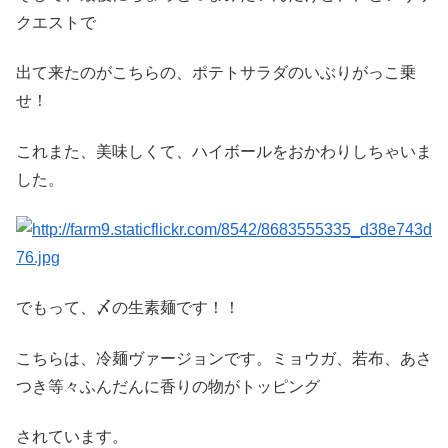
クエストで
出て来たのがこちらの、ポテトサラダのいぶりがっこ乗
せ！
これまた、美味しくて、ハイボールをおかわりしちゃいま
した。
でもって、〆の生素麺です！！
こちらは、冷麺ヴァージョンです。ミョウガ、若布、あさ
つき等々ふんだんに香りの物がトッピング
されています。