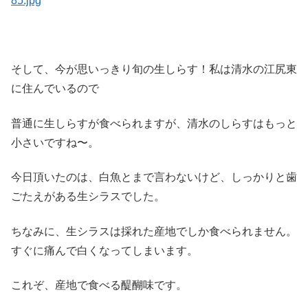
そして、今が思いっきり旬の生しらす！私は清水の江尻東
に住んでいるので
普通に生しらすが食べられますが、清水のしらすはもっと
小さいですね〜。
今日頂いたのは、白魚とまで言わないけど、しっかりと歯
ごたえがある生シラスでした。
ちなみに、生シラスは採れた産地でしか食べられません。
すぐに痛んで白くなってしまいます。
これぞ、産地で食べる醍醐味です。