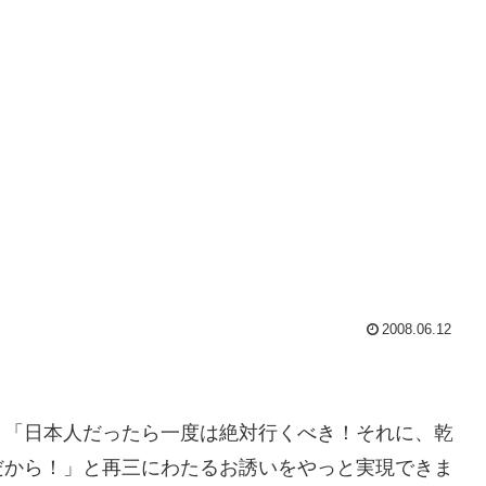
2008.06.12
！「日本人だったら一度は絶対行くべき！それに、乾
だから！」と再三にわたるお誘いをやっと実現できま