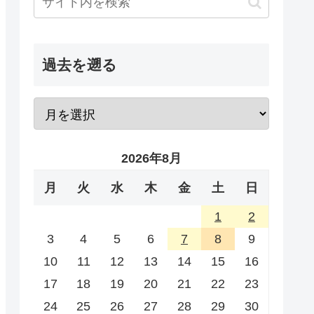
過去を遡る
2026年8月
月
火
水
木
金
土
日
1
2
3
4
5
6
7
8
9
10
11
12
13
14
15
16
17
18
19
20
21
22
23
24
25
26
27
28
29
30