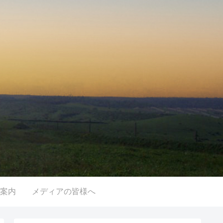
案内
メディアの皆様へ