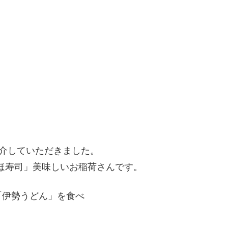
紹介していただきました。
ほ寿司」美味しいお稲荷さんです。
「伊勢うどん」を食べ