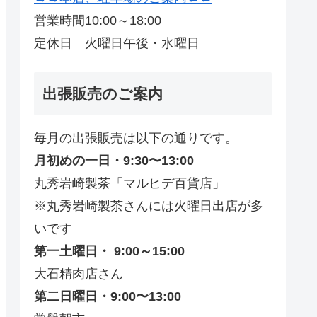
営業時間10:00～18:00
定休日 火曜日午後・水曜日
出張販売のご案内
毎月の出張販売は以下の通りです。
月初めの一日・9:30〜13:00
丸秀岩崎製茶「マルヒデ百貨店」
※丸秀岩崎製茶さんには火曜日出店が多
いです
第一土曜日・ 9:00～15:00
大石精肉店さん
第二日曜日・9:00〜13:00