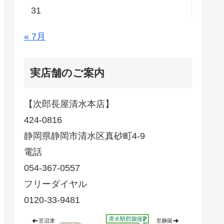
31
« 7月
実店舗のご案内
【次郎長屋清水本店】
424-0816
静岡県静岡市清水区真砂町4-9
電話
054-367-0557
フリーダイヤル
0120-33-9481