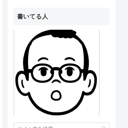
書いてる人