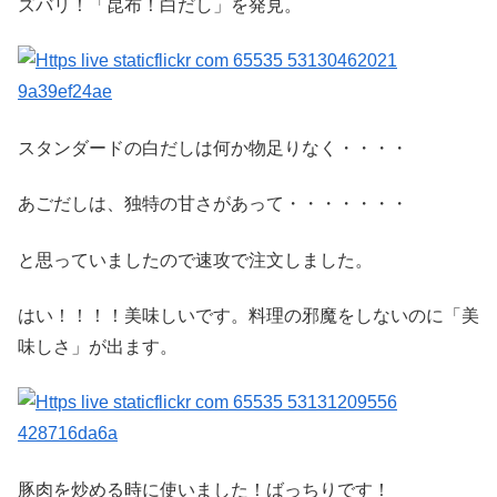
ズバリ！「昆布！白だし」を発見。
スタンダードの白だしは何か物足りなく・・・・
あごだしは、独特の甘さがあって・・・・・・・
と思っていましたので速攻で注文しました。
はい！！！！美味しいです。料理の邪魔をしないのに「美
味しさ」が出ます。
豚肉を炒める時に使いました！ばっちりです！