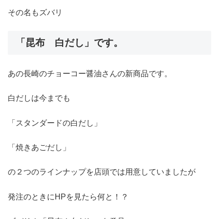
その名もズバリ
「昆布 白だし」です。
あの長崎のチョーコー醤油さんの新商品です。
白だしは今までも
「スタンダードの白だし」
「焼きあごだし」
の２つのラインナップを店頭では用意していましたが
発注のときにHPを見たら何と！？