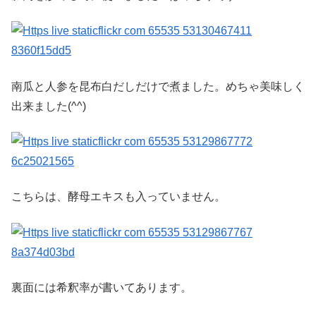
南瓜と人参を昆布白だしだけで煮ました。めちゃ美味しく
出来ました(^^)
こちらは、酵母エキスも入っていません。
裏面には希釈率が書いてあります。