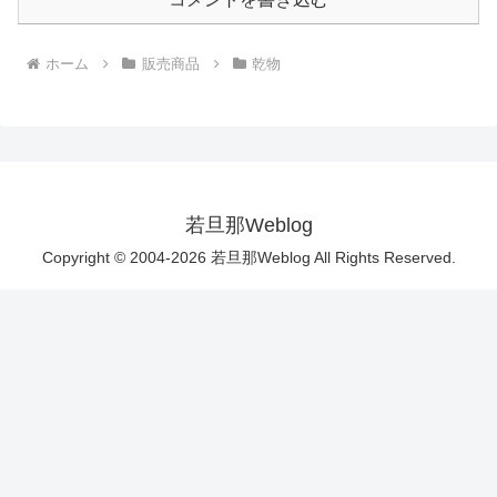
ホーム
販売商品
乾物
若旦那Weblog
Copyright © 2004-2026 若旦那Weblog All Rights Reserved.