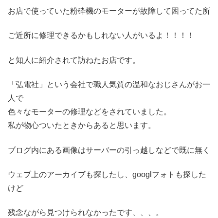
お店で使っていた粉砕機のモーターが故障して困ってた所
ご近所に修理できるかもしれない人がいるよ！！！！
と知人に紹介されて訪ねたお店です。
「弘電社」という会社で職人気質の温和なおじさんがお一
人で
色々なモーターの修理などをされていました。
私が物心ついたときからあると思います。
ブログ内にある画像はサーバーの引っ越しなどで既に無く
ウェブ上のアーカイブも探したし、googlフォトも探した
けど
残念ながら見つけられなかったです、、、。