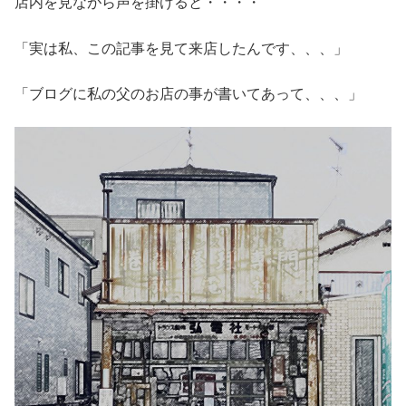
店内を見ながら声を掛けると・・・・
「実は私、この記事を見て来店したんです、、、」
「ブログに私の父のお店の事が書いてあって、、、」