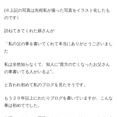
(※上記の写真は先程私が撮った写真をイラスト化したも
のです）
訪ねてきてくれた娘さんが
「私の父の事を書いてくれて本当にありがとうございまし
た
私は全然知らなくて、知人に”貴方の亡くなったお父さん
の事書いてる人がいるよ”」
と言われ初めて私のブログを見たそうです。
もう２０年以上にわたりブログを書いていますが、こんな
事は初めてでした。