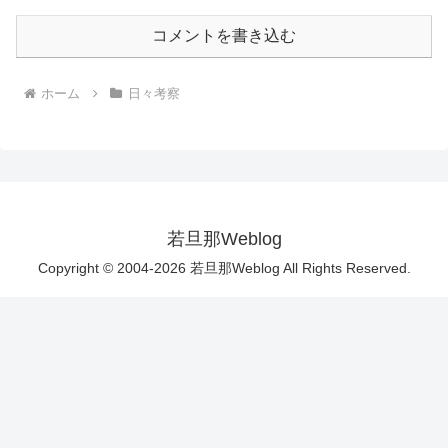
コメントを書き込む
ホーム
日々考察
若旦那Weblog
Copyright © 2004-2026 若旦那Weblog All Rights Reserved.