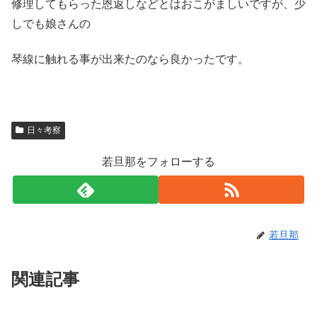
修理してもらった恩返しなどとはおこがましいですが、少
しでも娘さんの
琴線に触れる事が出来たのなら良かったです。
日々考察
若旦那をフォローする
若旦那
関連記事