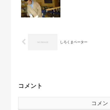
しろくまペーター
コメント
コメン