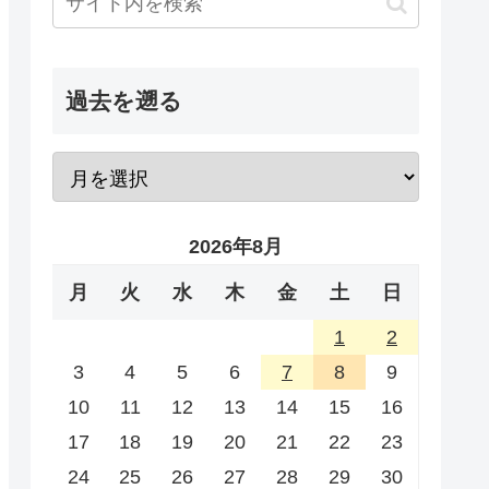
過去を遡る
2026年8月
月
火
水
木
金
土
日
1
2
3
4
5
6
7
8
9
10
11
12
13
14
15
16
17
18
19
20
21
22
23
24
25
26
27
28
29
30