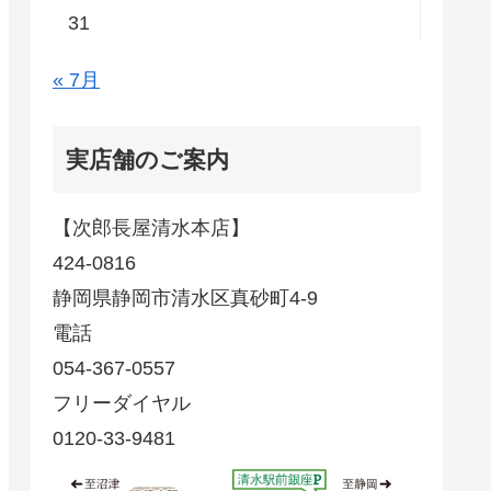
31
« 7月
実店舗のご案内
【次郎長屋清水本店】
424-0816
静岡県静岡市清水区真砂町4-9
電話
054-367-0557
フリーダイヤル
0120-33-9481