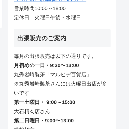
営業時間10:00～18:00
定休日 火曜日午後・水曜日
出張販売のご案内
毎月の出張販売は以下の通りです。
月初めの一日・9:30〜13:00
丸秀岩崎製茶「マルヒデ百貨店」
※丸秀岩崎製茶さんには火曜日出店が多
いです
第一土曜日・ 9:00～15:00
大石精肉店さん
第二日曜日・9:00〜13:00