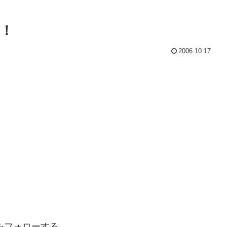
！
2006.10.17
をフォローする