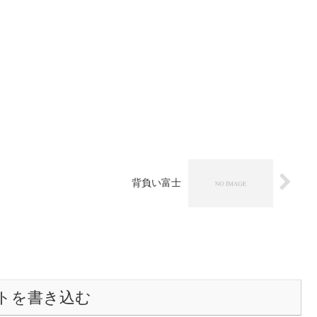
背負い富士
トを書き込む