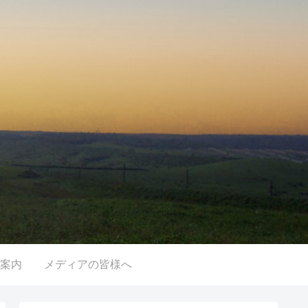
案内
メディアの皆様へ