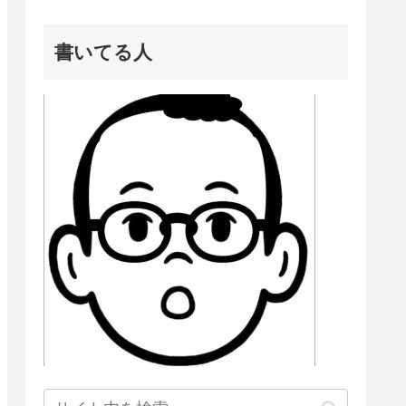
書いてる人