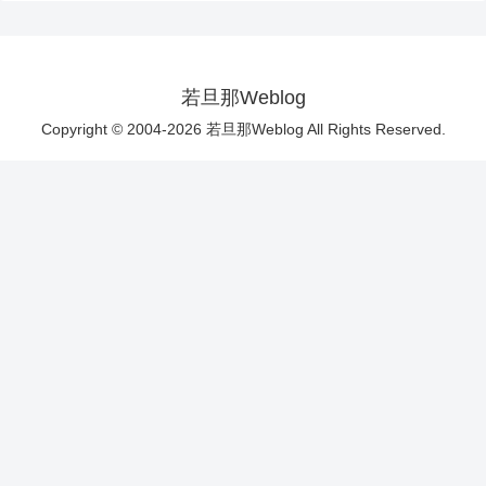
若旦那Weblog
Copyright © 2004-2026 若旦那Weblog All Rights Reserved.