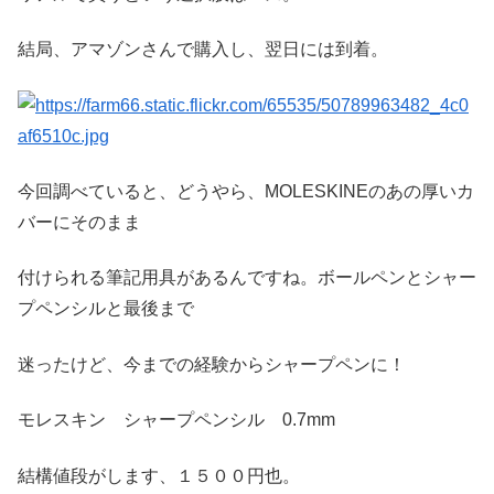
結局、アマゾンさんで購入し、翌日には到着。
今回調べていると、どうやら、MOLESKINEのあの厚いカ
バーにそのまま
付けられる筆記用具があるんですね。ボールペンとシャー
プペンシルと最後まで
迷ったけど、今までの経験からシャープペンに！
モレスキン シャープペンシル 0.7mm
結構値段がします、１５００円也。