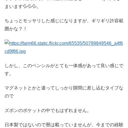
まいます💦💦💦。
ちょっとモッサリした感じになりますが、ギリギリ許容範
囲かな？！
しかし、このペンシルがとても一体感があって良い感じで
す。
マグネットとかと違ってしっかり隙間に差し込むタイプな
ので
ズボンのポケットの中でもはずれません。
日本製ではないので暦は載っていませんが、今までの経験