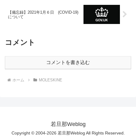
【備忘録】2021年1月６日 (COVID-19)
について
コメント
コメントを書き込む
ホーム
MOLESKINE
若旦那Weblog
Copyright © 2004-2026 若旦那Weblog All Rights Reserved.