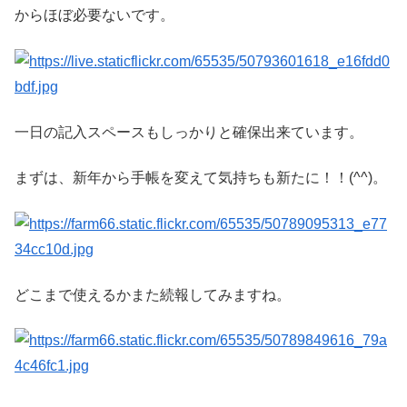
からほぼ必要ないです。
一日の記入スペースもしっかりと確保出来ています。
まずは、新年から手帳を変えて気持ちも新たに！！(^^)。
どこまで使えるかまた続報してみますね。