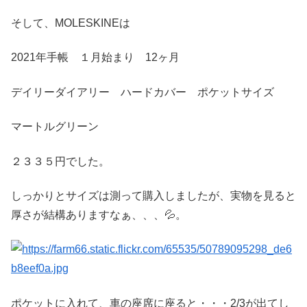
そして、MOLESKINEは
2021年手帳 １月始まり 12ヶ月
デイリーダイアリー ハードカバー ポケットサイズ
マートルグリーン
２３３５円でした。
しっかりとサイズは測って購入しましたが、実物を見ると
厚さが結構ありますなぁ、、、💦。
ポケットに入れて、車の座席に座ると・・・2/3が出てし