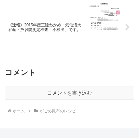
《速報》2015年産三陸わかめ・気仙沼大
谷産・放射能測定検査「不検出」です。
コメント
コメントを書き込む
ホーム
がごめ昆布のレシピ