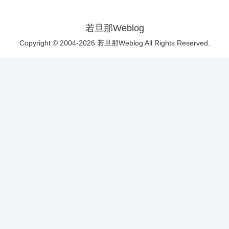
若旦那Weblog
Copyright © 2004-2026 若旦那Weblog All Rights Reserved.