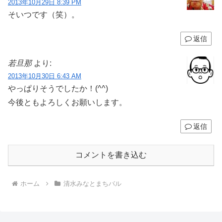
2013年10月29日 8:39 PM
そいつです（笑）。
返信
若旦那
より:
2013年10月30日 6:43 AM
やっぱりそうでしたか！(^^)
今後ともよろしくお願いします。
返信
コメントを書き込む
ホーム
清水みなとまちバル