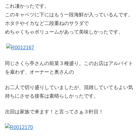
これ凄かったです。
このキャベツに下にはもう一段海鮮が入っているんです。
ホタテやイカなど二段重ねのサラダで
めちゃくちゃボリュームがあって美味しかったです。
同じさくら亭さんの前菜３種盛り。このお店はアルバイト
を雇わず、オーナーと奥さんの
お二人で切り盛りしていましたが、混雑していてもよい気
持ちにさせる接客は素晴らしかったです。
次回は家族で来ます！と言ってさぁ３軒目！