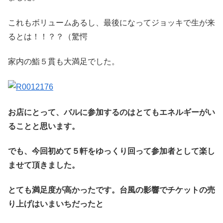
これもボリュームあるし、最後になってジョッキで生が来
るとは！！？？（驚愕
家内の鮨５貫も大満足でした。
お店にとって、バルに参加するのはとてもエネルギーがい
ることと思います。
でも、今回初めて５軒をゆっくり回って参加者として楽し
ませて頂きました。
とても満足度が高かったです。台風の影響でチケットの売
り上げはいまいちだったと