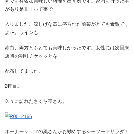
間でも有名な美味しい料理を出す所です。家内も行った事
があり是非！って事で
入りました。涼しげな器に盛られた前菜がとても素敵です
よ〜。ワインも
赤白、両方ともとても美味しかったです。女性には次回来
店時の割引チケッッとを
配布してました。
2軒目。
久々に訪れたさくら亭さん。
オーナーシェフの奥さんがお勧めするシーフードサラダ！