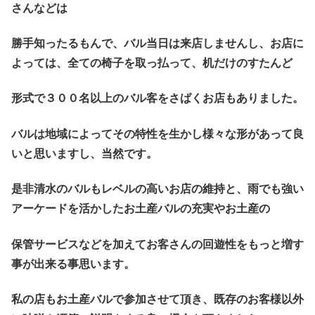
さんなどは
勝手知ったるもんで、バル当日は来店しませんし、お店に
よっては、全ての椅子を取っ払って、机だけのすたんど
形式で３００名以上のバル客をさばくお店もありました。
バルは地域によってその特性を生かし様々な形があって良
いと思いますし、当然です。
是非清水のバルもレベルの高いお店の維持と、雨でも強い
アーケードを活かしたお土産バルの充実やお土産の
保管サービスなどを加えてお客さんの回遊性をもっと増す
事が出来る事思います。
私の店もお土産バルで参加させて頂き、既存のお客様以外