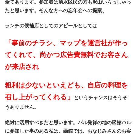
全てあります。参加者は清水区民の方も沢山いらっしゃっ
たと思います。そんな方への忘年会への提案、
ランチの候補店としてのアピールとしては
「事前のチラシ、マップを運営社が作っ
てくれて、尚かつ広告費無料でお客さん
が来店され
粗利は少ないといえども、自店の料理を
召し上がってくれる」
というチャンスはそうそ
うありません。
絶対に活用すべきだと思います。バル発祥の地の函館バル
に参加した事のある私は、函館では、おなじみさんのお客