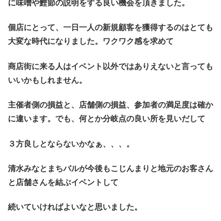
に味噌や鰹節の説明をする良い機会を頂きました。
個店にとって、一日一人の新規顧客を獲得するのはとても
大変な時代になりました。ワクワク感を求めて
商店街に来る人はイベント以外ではありえないと言っても
いいかもしれません。
主催者側の損益と、店舗側の損益、参加者の満足度は確か
に違います。でも、何とか分岐点の良い所を見いだして
３方良しとならないかなぁ、、、。
清水みなとまちバルが今後もこじんまりと地元のお客さん
と店舗さんを結ぶイベントして
続いていければよいなと思いました。