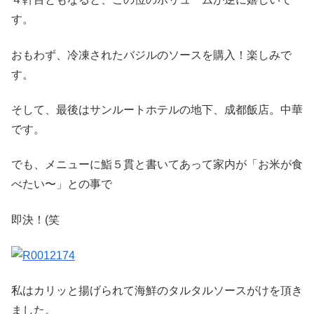
す。
おもわず、冷凍されたバジルのソースを購入！楽しみで
す。
そして、最後はサンルートホテルの地下、成都飯店。中華
です。
でも、メニューに鮨５貫と書いてあって家内が「お米が食
べたい〜」との事で
即決！(笑
私はカリッと揚げられて海鮮のタルタルソースがけを頂き
ました。