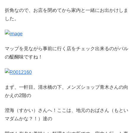
折角なので、お店を閉めてから家内と一緒にお出かけしま
した。
マップを見ながら事前に行く店をチェック出来るのがバル
の醍醐味ですね！
まず、一軒目。清水橋の下、メンズショップ青木さんの向
かえの2階の
澄海（すかい）さんへ！ここは、地元のおばさん（もとい
マダムかな？！）達の