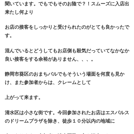
聞いています。でもでもそのお陰で？！スムーズに入店出
来たし何より
お店の接客をしっかりと受けられたのがとても良かったで
す。
混んでいるとどうしてもお店側も殺気だっていてなかなか
良い接客をする余裕がありません、、、。
静岡市葵区のおまちバルでもそういう場面を何度も見か
け、また参加者からは、クレームとして
上がって来ます。
清水区は小さな街です。今回参加されたお店はエスパルス
のドリームプラザを除き、徒歩１０分以内の地域に