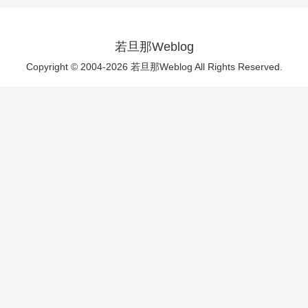
若旦那Weblog
Copyright © 2004-2026 若旦那Weblog All Rights Reserved.