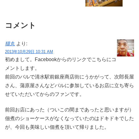
コメント
猫丸
より:
2013年10月29日 10:31 AM
初めまして。Facebookからのリンクでこちらにコ
メントします。
前回のバルで清水駅前銀座商店街にうかがって、次郎長屋
さん、蒲原屋さんなどバルに参加しているお店に立ち寄ら
せていただいてからのファンです。
前回お店にあった（ついこの間まであったと思いますが）
佃煮のショーケースがなくなっていたのはドキドキでした
が、今回も美味しい佃煮を頂いて帰りました。