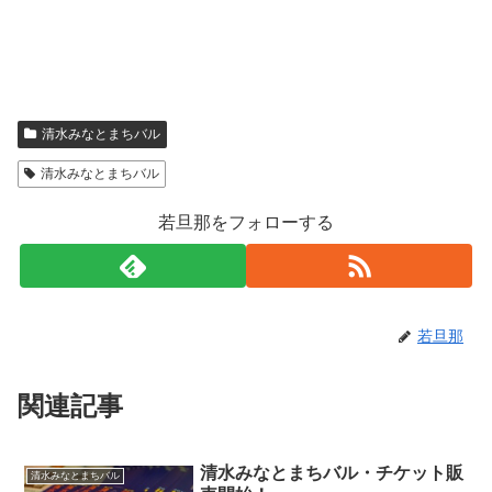
清水みなとまちバル
清水みなとまちバル
若旦那をフォローする
若旦那
関連記事
清水みなとまちバル・チケット販
清水みなとまちバル