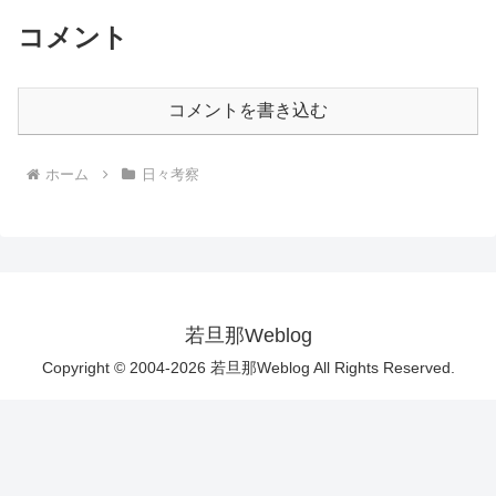
コメント
コメントを書き込む
ホーム
日々考察
若旦那Weblog
Copyright © 2004-2026 若旦那Weblog All Rights Reserved.