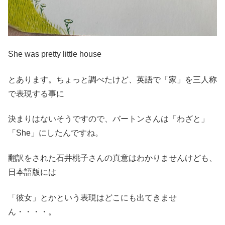
She was pretty little house
とあります。ちょっと調べたけど、英語で「家」を三人称
で表現する事に
決まりはないそうですので、バートンさんは「わざと」
「She」にしたんですね。
翻訳をされた石井桃子さんの真意はわかりませんけども、
日本語版には
「彼女」とかという表現はどこにも出てきませ
ん・・・・。