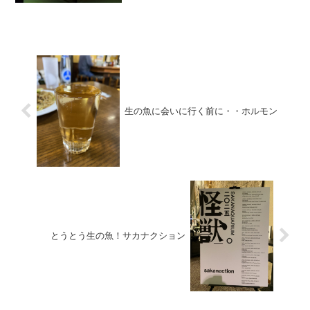
生の魚に会いに行く前に・・ホルモン
とうとう生の魚！サカナクション