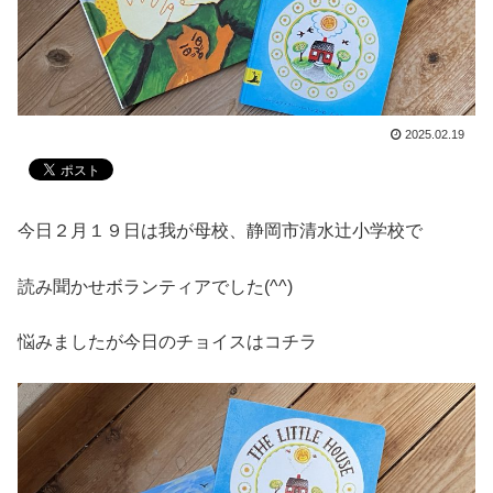
2025.02.19
今日２月１９日は我が母校、静岡市清水辻小学校で
読み聞かせボランティアでした(^^)
悩みましたが今日のチョイスはコチラ