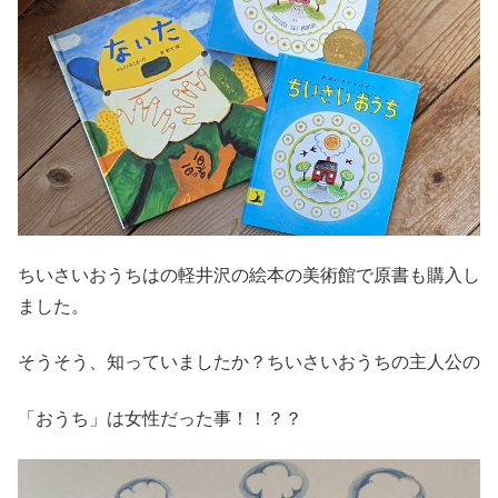
ちいさいおうちはの軽井沢の絵本の美術館で原書も購入し
ました。
そうそう、知っていましたか？ちいさいおうちの主人公の
「おうち」は女性だった事！！？？