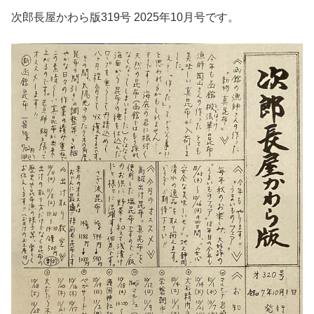
次郎長屋かわら版319号 2025年10月号です。