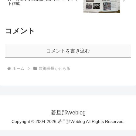
ト作成
コメント
コメントを書き込む
ホーム
次郎長屋かわら版
若旦那Weblog
Copyright © 2004-2026 若旦那Weblog All Rights Reserved.