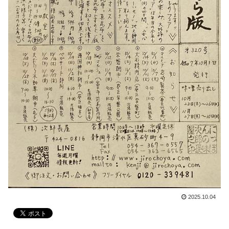
2025.10.04