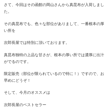
さて、今回はその函館の岡山さんから真昆布が入荷しまし
た。
その真昆布でも、色々な部位がありまして、一番根本の厚
い所を
次郎長屋では特別に頂いております。
真昆布独特の上品な甘さが、根本の厚い所では濃厚に出汁
がでるのです。
限定販売（部位が限られているので特に！）ですので、お
早めにどうぞ！
そして、今月のオススメは
次郎長屋のベストセラー