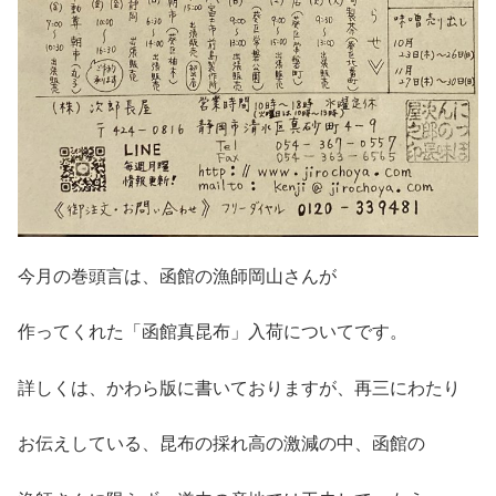
今月の巻頭言は、函館の漁師岡山さんが
作ってくれた「函館真昆布」入荷についてです。
詳しくは、かわら版に書いておりますが、再三にわたり
お伝えしている、昆布の採れ高の激減の中、函館の