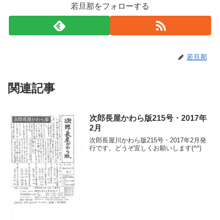
若旦那をフォローする
若旦那
関連記事
次郎長屋かわら版215号・2017年
次郎長屋かわら版
2月
次郎長屋川かわら版215号・2017年2月発
行です。どうぞ宜しくお願いします(^^)