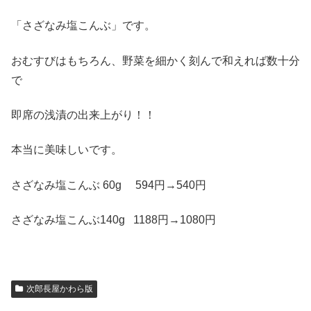
「さざなみ塩こんぶ」です。
おむすびはもちろん、野菜を細かく刻んで和えれば数十分
で
即席の浅漬の出来上がり！！
本当に美味しいです。
さざなみ塩こんぶ 60g 594円→540円
さざなみ塩こんぶ140g 1188円→1080円
次郎長屋かわら版