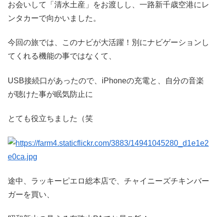
お会いして「清水土産」をお渡しし、一路新千歳空港にレ
ンタカーで向かいました。
今回の旅では、このナビが大活躍！別にナビゲーションし
てくれる機能の事ではなくて、
USB接続口があったので、iPhoneの充電と、自分の音楽
が聴けた事が眠気防止に
とても役立ちました（笑
途中、ラッキーピエロ総本店で、チャイニーズチキンバー
ガーを買い、