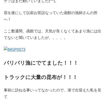
ゲソはまだ動いていました(^^)。
宿を後にして以前お世話なっていた函館の漁師さんの所
へ！
ここ数週間、函館では、天気が良くなくてあまり漁には出
てないと聞いていましたが、、、、。
バリバリ漁にでてました！！！
トラックに大量の昆布が！！！
事前に訪ねる事いってなかったので、港で出迎えた私を見
て