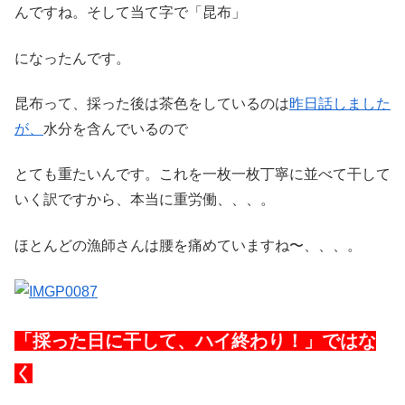
んですね。そして当て字で「昆布」
になったんです。
昆布って、採った後は茶色をしているのは
昨日話しました
が、
水分を含んでいるので
とても重たいんです。これを一枚一枚丁寧に並べて干して
いく訳ですから、本当に重労働、、、。
ほとんどの漁師さんは腰を痛めていますね〜、、、。
「採った日に干して、ハイ終わり！」ではな
く