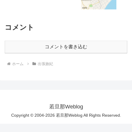
コメント
コメントを書き込む
ホーム
出張旅紀
若旦那Weblog
Copyright © 2004-2026 若旦那Weblog All Rights Reserved.