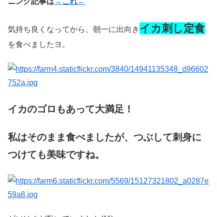
ニング記事は
→これ←
イカ刺し定食
気持ち良くなってから、朝一に出向き
を食べましたヨ。
イカのゴロもあって大満足！
私はそのまま食べましたが、つぶして刺身に
つけても美味ですね。