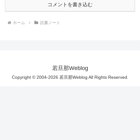
コメントを書き込む
ホーム
読書ノート
若旦那Weblog
Copyright © 2004-2026 若旦那Weblog All Rights Reserved.