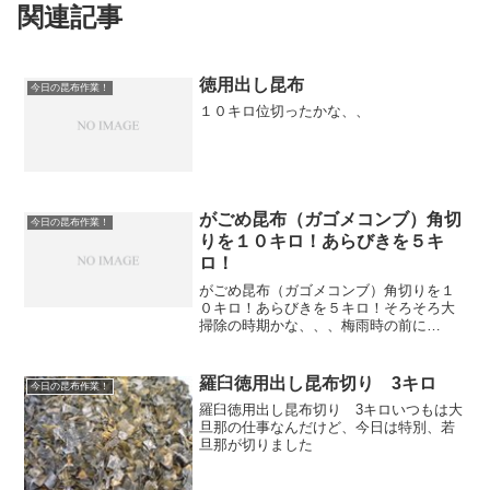
関連記事
徳用出し昆布
今日の昆布作業！
１０キロ位切ったかな、、
がごめ昆布（ガゴメコンブ）角切
今日の昆布作業！
りを１０キロ！あらびきを５キ
ロ！
がごめ昆布（ガゴメコンブ）角切りを１
０キロ！あらびきを５キロ！そろそろ大
掃除の時期かな、、、梅雨時の前に
ね、、、。
羅臼徳用出し昆布切り 3キロ
今日の昆布作業！
羅臼徳用出し昆布切り 3キロいつもは大
旦那の仕事なんだけど、今日は特別、若
旦那が切りました