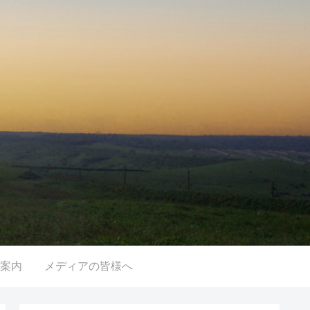
案内
メディアの皆様へ