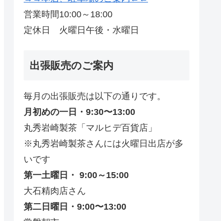
営業時間10:00～18:00
定休日 火曜日午後・水曜日
出張販売のご案内
毎月の出張販売は以下の通りです。
月初めの一日・9:30〜13:00
丸秀岩崎製茶「マルヒデ百貨店」
※丸秀岩崎製茶さんには火曜日出店が多
いです
第一土曜日・ 9:00～15:00
大石精肉店さん
第二日曜日・9:00〜13:00