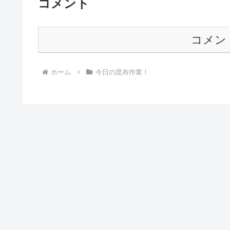
コメント
コメン
ホーム
今日の昆布作業！