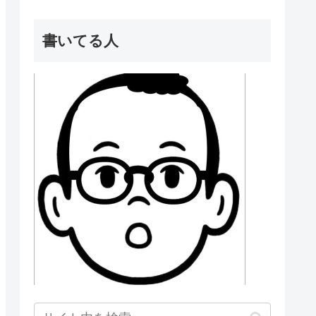
書いてる人