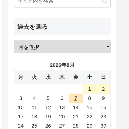
過去を遡る
2026年8月
月
火
水
木
金
土
日
1
2
3
4
5
6
7
8
9
10
11
12
13
14
15
16
17
18
19
20
21
22
23
24
25
26
27
28
29
30