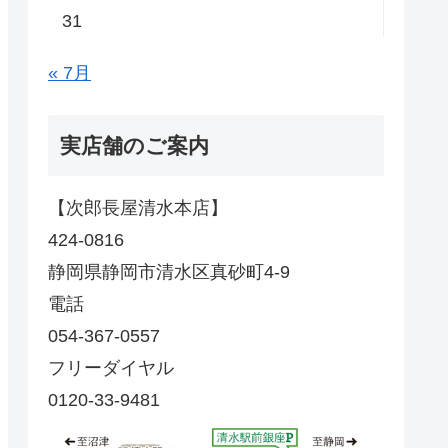
31
« 7月
実店舗のご案内
【次郎長屋清水本店】
424-0816
静岡県静岡市清水区真砂町4-9
電話
054-367-0557
フリーダイヤル
0120-33-9481