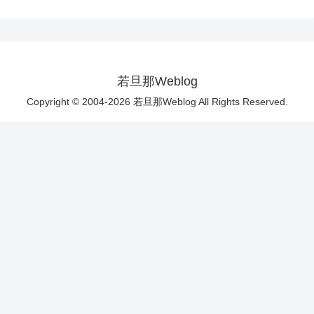
若旦那Weblog
Copyright © 2004-2026 若旦那Weblog All Rights Reserved.