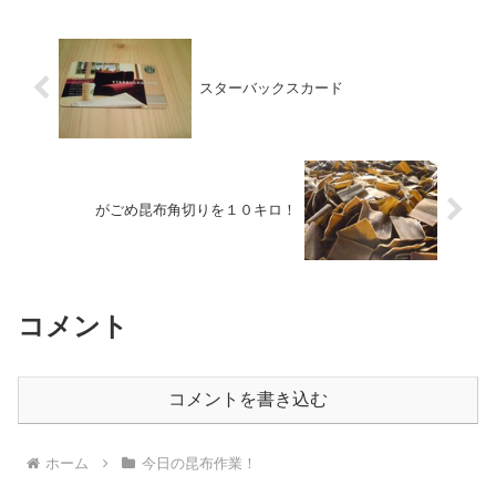
スターバックスカード
がごめ昆布角切りを１０キロ！
コメント
コメントを書き込む
ホーム
今日の昆布作業！