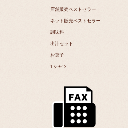
店舗販売ベストセラー
ネット販売ベストセラー
調味料
出汁セット
お菓子
Tシャツ