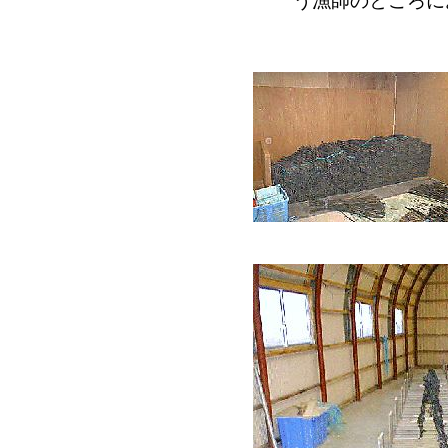
う漁師のところに