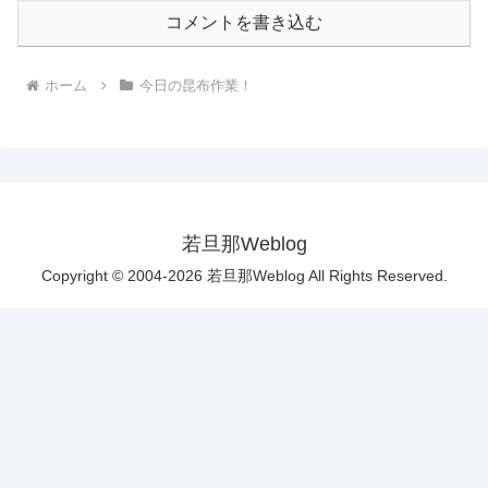
コメントを書き込む
ホーム
今日の昆布作業！
若旦那Weblog
Copyright © 2004-2026 若旦那Weblog All Rights Reserved.