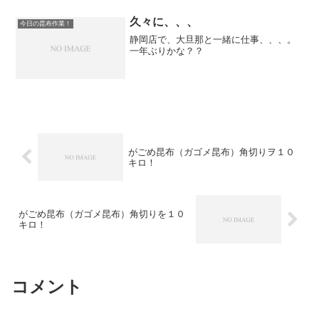
久々に、、、
今日の昆布作業！
静岡店で、大旦那と一緒に仕事、、、。
一年ぶりかな？？
がごめ昆布（ガゴメ昆布）角切りヲ１０
キロ！
がごめ昆布（ガゴメ昆布）角切りを１０
キロ！
コメント