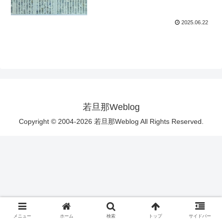
2025.06.22
若旦那Weblog
Copyright © 2004-2026 若旦那Weblog All Rights Reserved.
メニュー
ホーム
検索
トップ
サイドバー