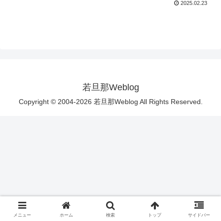
2025.02.23
若旦那Weblog
Copyright © 2004-2026 若旦那Weblog All Rights Reserved.
メニュー
ホーム
検索
トップ
サイドバー