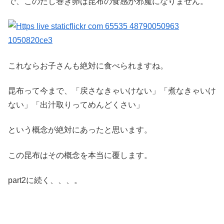
で、このだし巻き卵は昆布の食感が邪魔になりません。
これならお子さんも絶対に食べられますね。
昆布って今まで、「戻さなきゃいけない」「煮なきゃいけ
ない」「出汁取りってめんどくさい」
という概念が絶対にあったと思います。
この昆布はその概念を本当に覆します。
part2に続く、、、。