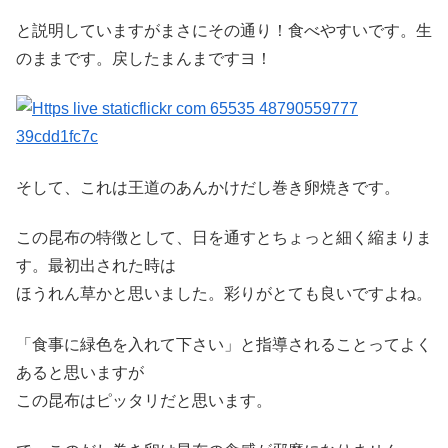
と説明していますがまさにその通り！食べやすいです。生
のままです。戻したまんまですヨ！
そして、これは王道のあんかけだし巻き卵焼きです。
この昆布の特徴として、日を通すとちょっと細く縮まりま
す。最初出された時は
ほうれん草かと思いました。彩りがとても良いですよね。
「食事に緑色を入れて下さい」と指導されることってよく
あると思いますが
この昆布はピッタリだと思います。