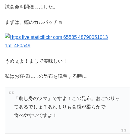
試食会を開催しました。
まずは、鰹のカルパッチョ
うめぇよ！まじで美味しい！
私はお客様にこの昆布を説明する時に
「刺し身のツマ」ですよ！この昆布。おごのりっ
てあるでしょ？あれよりも食感が柔らかで
食べやすいですよ！