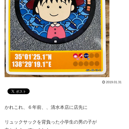
2019.01.31
かれこれ、６年前、、清水本店に店先に
リュックサックを背負った小学生の男の子が