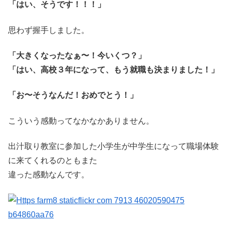
「はい、そうです！！！」
思わず握手しました。
「大きくなったなぁ〜！今いくつ？」
「はい、高校３年になって、もう就職も決まりました！」
「お〜そうなんだ！おめでとう！」
こういう感動ってなかなかありません。
出汁取り教室に参加した小学生が中学生になって職場体験
に来てくれるのともまた
違った感動なんです。