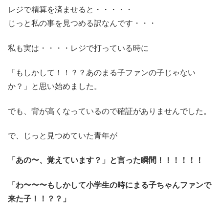
レジで精算を済ませると・・・・・
じっと私の事を見つめる訳なんです・・・
私も実は・・・・レジで打っている時に
「もしかして！！？？あのまる子ファンの子じゃない
か？」と思い始めました。
でも、背が高くなっているので確証がありませんでした。
で、じっと見つめていた青年が
「あの〜、覚えています？」と言った瞬間！！！！！！
「わ〜〜〜もしかして小学生の時にまる子ちゃんファンで
来た子！！？？」