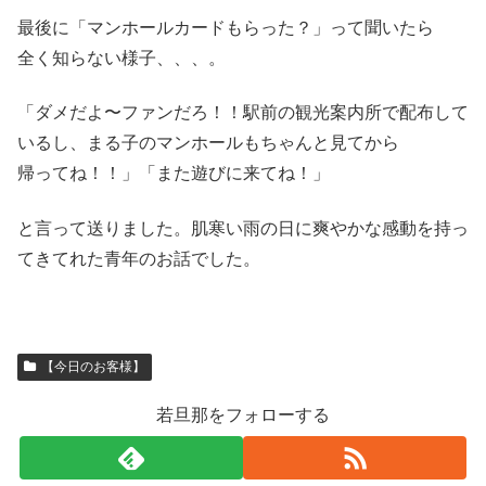
最後に「マンホールカードもらった？」って聞いたら
全く知らない様子、、、。
「ダメだよ〜ファンだろ！！駅前の観光案内所で配布して
いるし、まる子のマンホールもちゃんと見てから
帰ってね！！」「また遊びに来てね！」
と言って送りました。肌寒い雨の日に爽やかな感動を持っ
てきてれた青年のお話でした。
【今日のお客様】
若旦那をフォローする