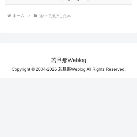
ホーム
途中で挫折した本
若旦那Weblog
Copyright © 2004-2026 若旦那Weblog All Rights Reserved.