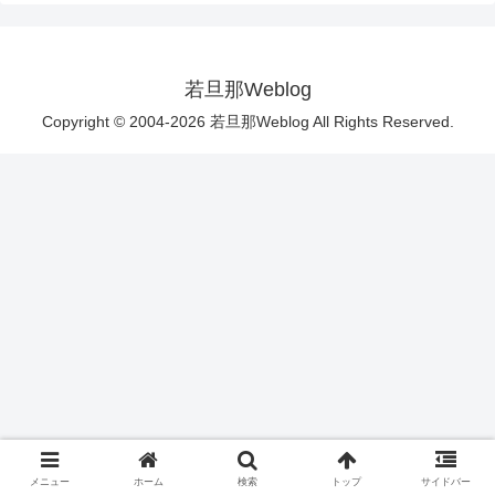
若旦那Weblog
Copyright © 2004-2026 若旦那Weblog All Rights Reserved.
メニュー
ホーム
検索
トップ
サイドバー