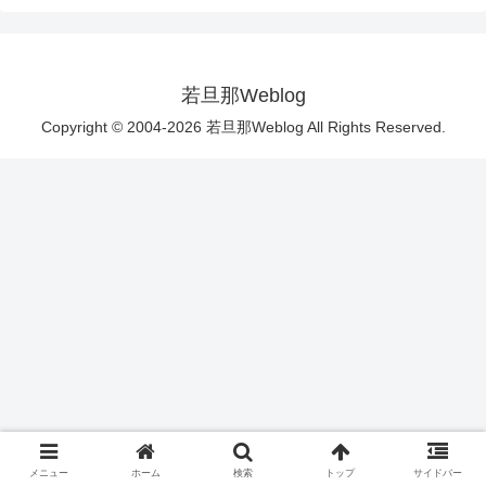
若旦那Weblog
Copyright © 2004-2026 若旦那Weblog All Rights Reserved.
メニュー
ホーム
検索
トップ
サイドバー