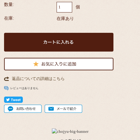
数量:
個
在庫:
在庫あり
返品についての詳細はこちら
レビューはありません