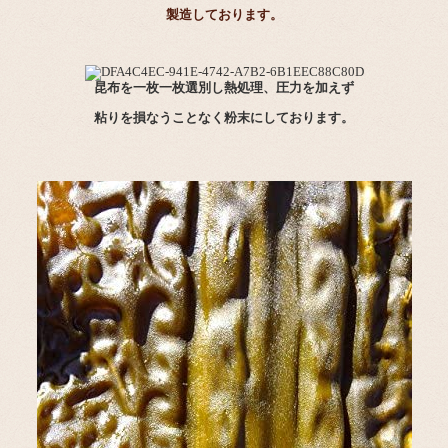
製造しております。
昆布を一枚一枚選別し熱処理、圧力を加えず
粘りを損なうことなく粉末にしております。