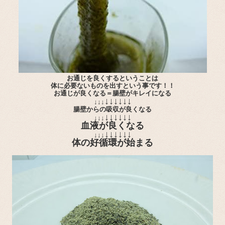
お通じを良くするということは
体に必要ないものを出すという事です！！
お通じが良くなる＝腸壁がキレイになる
↓↓↓
↓↓↓
↓↓↓
腸壁からの吸収が良くなる
↓↓↓
↓↓↓
↓↓↓
血液が良くなる
↓↓↓
↓↓↓
↓↓↓
体の好循環が始まる