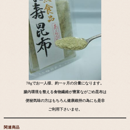
70gでお一人様、約一ヶ月の分量になります。
腸内環境を整える食物繊維が豊富ながごめ昆布は
便秘気味の方はもちろん健康維持の為にも是非
ご利用下さいませ。
関連商品