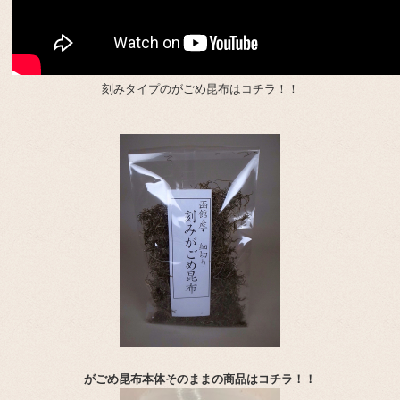
刻みタイプのがごめ昆布はコチラ！！
がごめ昆布本体そのままの商品はコチラ！！