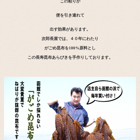
この粘りが
便を引き連れて
出す効果があります。
次郎長屋では、４０年にわたり
がごめ昆布を100%原料とし
この長寿昆布あらびきを手作りしております。