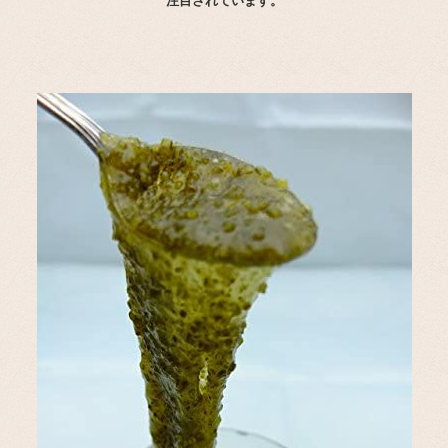
注目されています。