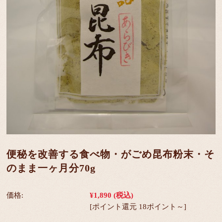
便秘を改善する食べ物・がごめ昆布粉末・そ
のまま一ヶ月分70g
価格:
¥1,890
(税込)
[ポイント還元 18ポイント～]