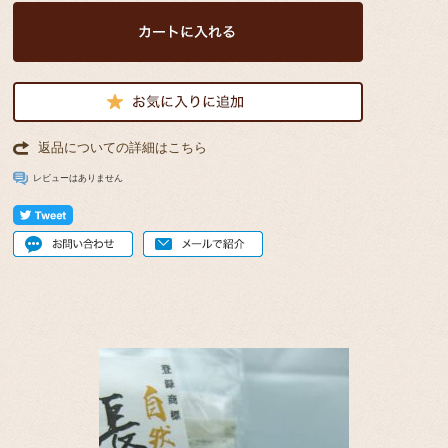
返品についての詳細はこちら
レビューはありません