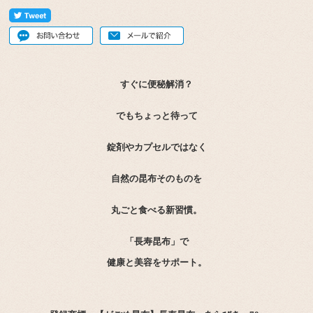
すぐに便秘解消？
でもちょっと待って
錠剤やカプセルではなく
自然の昆布そのものを
丸ごと食べる新習慣。
「長寿昆布」で
健康と美容をサポート。