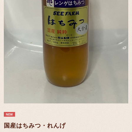
国産はちみつ・れんげ