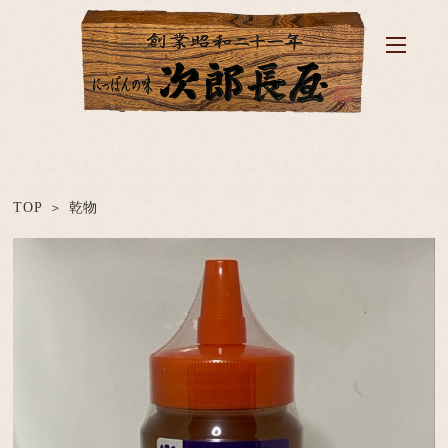
TOP
乾物