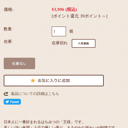
価格:
¥3,996
(税込)
[ポイント還元 39ポイント～]
数量:
個
在庫:
在庫切れ
返品についての詳細はこちら
日本人に一番好まれるはちみつの「王様」です。
美しい淡い色調・上品で優しい香り。まろやかな味わいが特徴です。