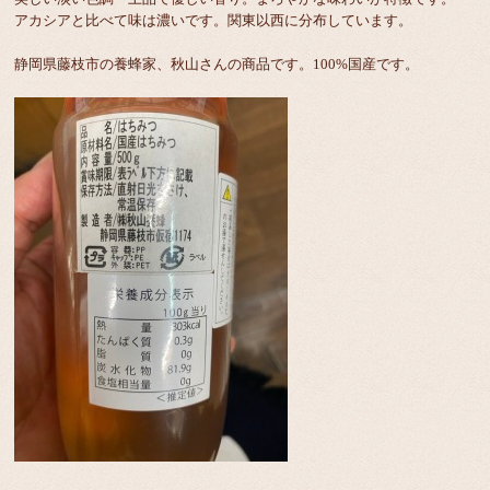
アカシアと比べて味は濃いです。関東以西に分布しています。
静岡県藤枝市の養蜂家、秋山さんの商品です。100%国産です。